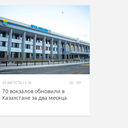
03 АВГУСТА 13:36
187
70 вокзалов обновили в
Казахстане за два месяца