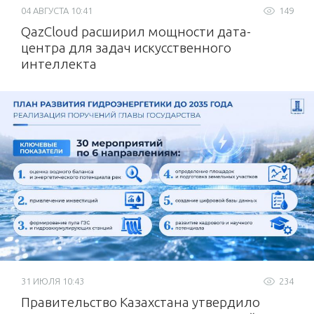
04 АВГУСТА 10:41
149
QazCloud расширил мощности дата-
центра для задач искусственного
интеллекта
31 ИЮЛЯ 10:43
234
Правительство Казахстана утвердило