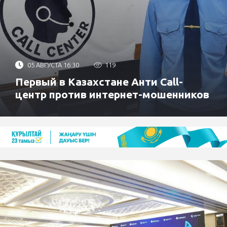
05 АВГУСТА 16:30
119
Первый в Казахстане Анти Call-
центр против интернет-мошенников