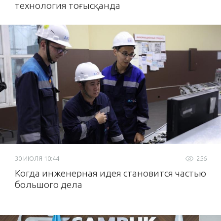
технология тоғысқанда
30 ИЮЛЯ 10:44
256
Когда инженерная идея становится частью
большого дела