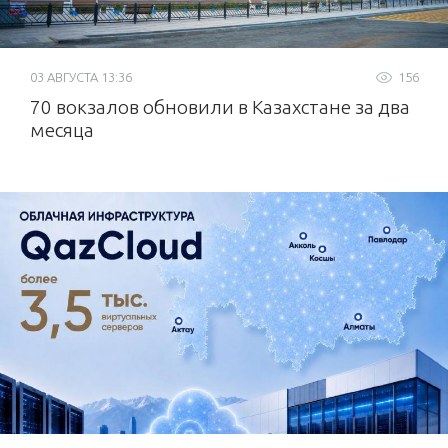
03 АВГУСТА 13:36
156
70 вокзалов обновили в Казахстане за два
месяца