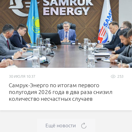
30 ИЮЛЯ 10:37
253
Самрук-Энерго по итогам первого
полугодия 2026 года в два раза снизил
количество несчастных случаев
Ещё новости