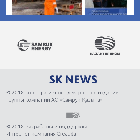
© 2018 корпоративное электронное издание
группы компаний АО «Самрук-Қазына»
© 2018 Разработка и поддержка:
Интернет-компания Creatida