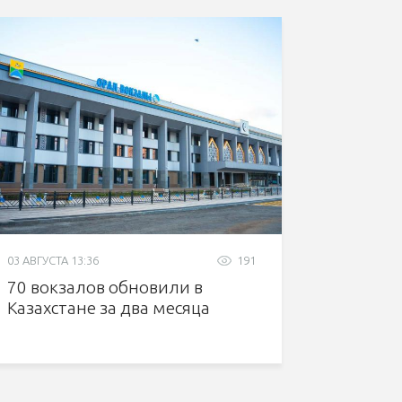
03 АВГУСТА 13:36
191
70 вокзалов обновили в
Казахстане за два месяца