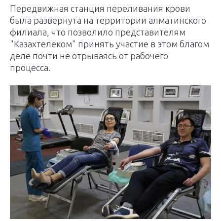
Передвижная станция переливания крови
была развернута на территории алматинского
филиала, что позволило представителям
"Казахтелеком" принять участие в этом благом
деле почти не отрываясь от рабочего
процесса.