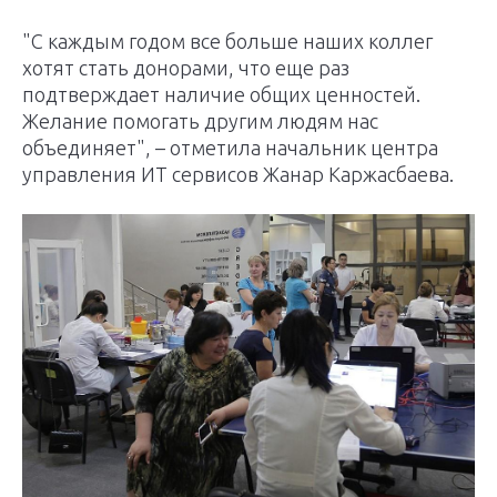
"С каждым годом все больше наших коллег
хотят стать донорами, что еще раз
подтверждает наличие общих ценностей.
Желание помогать другим людям нас
объединяет", – отметила начальник центра
управления ИТ сервисов Жанар Каржасбаева.