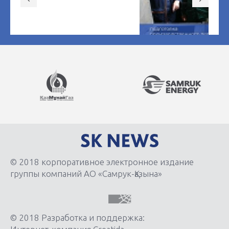
© 2018 корпоративное электронное издание
группы компаний АО «Самрук-Қазына»
© 2018 Разработка и поддержка: