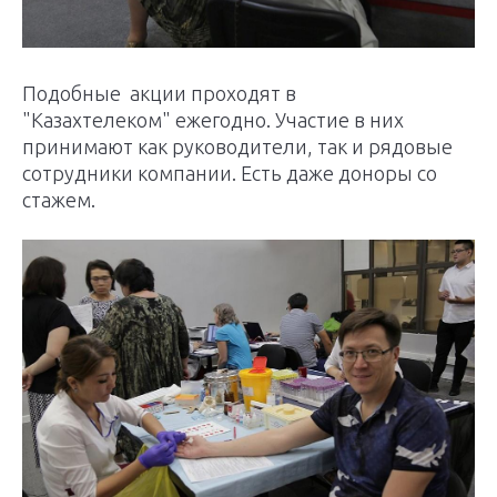
Подобные акции проходят в
"Казахтелеком" ежегодно. Участие в них
принимают как руководители, так и рядовые
сотрудники компании. Есть даже доноры со
стажем.