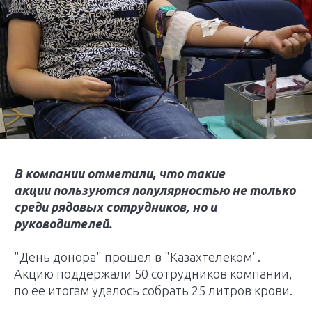
В компании отметили, что такие
акции пользуются популярностью не только
среди рядовых сотрудников, но и
руководителей.
"День донора" прошел в "Казахтелеком".
Акцию поддержали 50 сотрудников компании,
по ее итогам удалось собрать 25 литров крови.