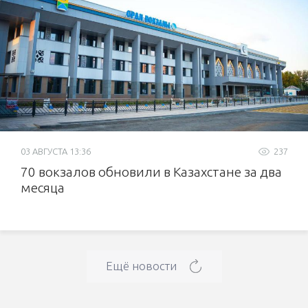
03 АВГУСТА 13:36
237
70 вокзалов обновили в Казахстане за два
месяца
Ещё новости