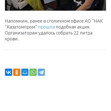
Напомним, ранее в столичном офисе АО "НАК
"Казатомпром"
прошла
подобная акция.
Организаторам удалось собрать 22 литра
крови.