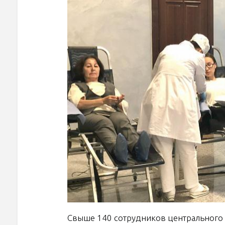
Свыше 140 сотрудников центрального 