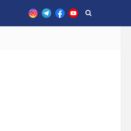
стных случаев