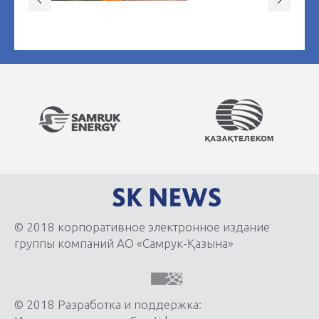
© 2018 корпоративное электронное издание
группы компаний АО «Самрук-Қазына»
© 2018 Разработка и поддержка: