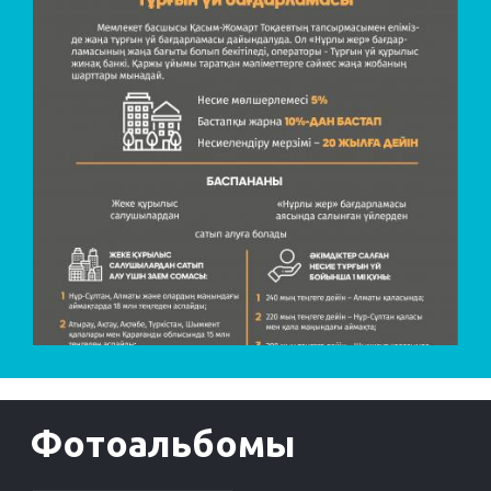
Фотоальбомы