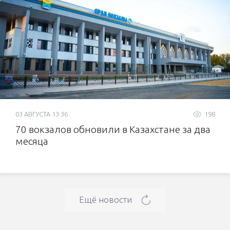
03 АВГУСТА 13:36
198
70 вокзалов обновили в Казахстане за два
месяца
Ещё новости