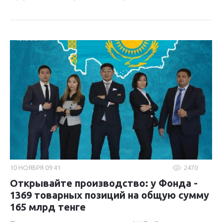
10 НОЯБРЯ 09:41
2470
Открывайте производство: у Фонда -
1369 товарных позиций на общую сумму
165 млрд тенге