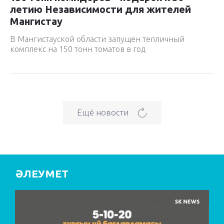
летию Независимости для жителей
Мангистау
В Мангистауской области запущен тепличный
комплекс на 150 тонн томатов в год
Ещё новости
ӘЛЕУМЕТ