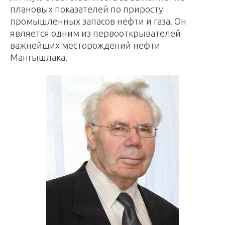
плановых показателей по приросту
промышленных запасов нефти и газа. Он
является одним из первооткрывателей
важнейших месторождений нефти
Мангышлака.