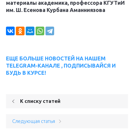
материалы академика, профессора КГУТиИ
им. Ш. Есенова Курбана Аманниязова
ЕЩЕ БОЛЬШЕ НОВОСТЕЙ НА НАШЕМ
TELEGRAM-КАНАЛЕ , ПОДПИСЫВАЙСЯ И
БУДЬ В КУРСЕ!
К списку статей
Следующая статья