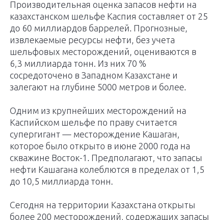
Производительная оценка запасов нефти на
казахстанском шельфе Каспия составляет от 25
до 60 миллиардов баррелей. Прогнозные,
извлекаемые ресурсы нефти, без учета
шельфовых месторождений, оцениваются в
6,3 миллиарда тонн. Из них 70 %
сосредоточено в Западном Казахстане и
залегают на глубине 5000 метров и более.
Одним из крупнейших месторождений на
Каспийском шельфе по праву считается
супергигант — месторождение Кашаган,
которое было открыто в июне 2000 года на
скважине Восток-1. Предполагают, что запасы
нефти Кашагана колеблются в пределах от 1,5
до 10,5 миллиарда тонн.
Сегодня на территории Казахстана открыты
более 200 месторождений, содержащих запасы