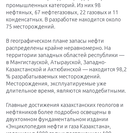
промышленных категорий. Из них 98
нефтяных, 67 нефтегазовых, 22 газовых и 11
конденсатных. В разработке находится около
75 месторождений.
В географическом плане запасы нефти
распределены крайне неравномерно. На
территории западных областей республики —
в Мангистауской, Атырауской, Западно-
Казахстанской и Актюбинской — находится 98,2
% разрабатываемых месторождений.
Месторождения, эксплуатируемые уже
длительное время, являются малодебитными.
Главные достижения казахстанских геологов и
нефтяников более подробно освещены в
двухтомном фундаментальном издании
«Энциклопедия нефти и газа Казахстана»,