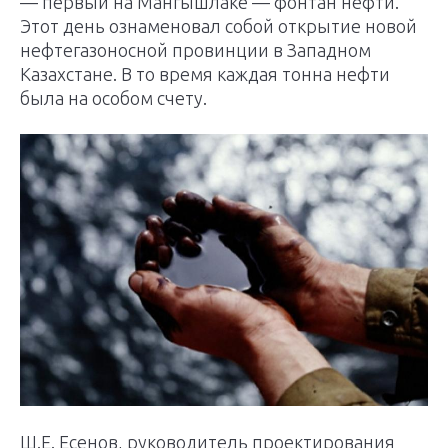
— первый на Мангышлаке — фонтан нефти.
Этот день ознаменовал собой открытие новой
нефтегазоносной провинции в Западном
Казахстане. В то время каждая тонна нефти
была на особом счету.
Ш.Е. Есенов, руководитель проектирования