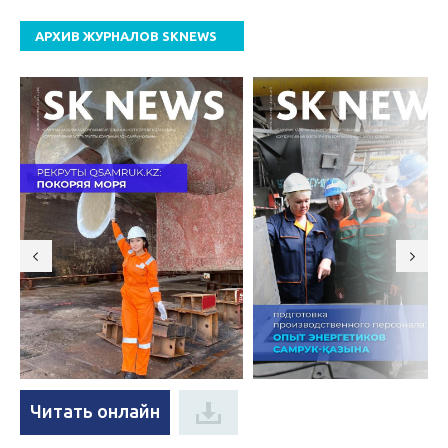
АРХИВ ЖУРНАЛОВ SKNEWS
Читать онлайн