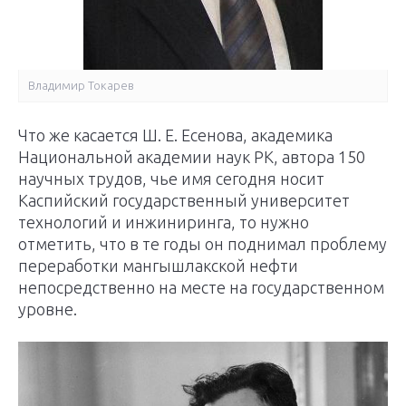
Владимир Токарев
Что же касается Ш. Е. Есенова, академика
Национальной акаде­мии наук РК, автора 150
научных трудов, чье имя сегодня носит
Каспийский государственный университет
технологий и инжиниринга, то нужно
отметить, что в те годы он поднимал проблему
переработки мангышлакской нефти
непосредственно на месте на государственном
уровне.