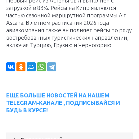
Первый рейс из Астаны был выполнен с
загрузкой в 83%. Рейсы на Кипр являются
частью сезонной маршрутной программы Air
Astana. В летнем расписании 2026 года
авиакомпания также выполняет рейсы по ряду
востребованных туристических направлений,
включая Турцию, Грузию и Черногорию.
ЕЩЕ БОЛЬШЕ НОВОСТЕЙ НА НАШЕМ
TELEGRAM-КАНАЛЕ , ПОДПИСЫВАЙСЯ И
БУДЬ В КУРСЕ!