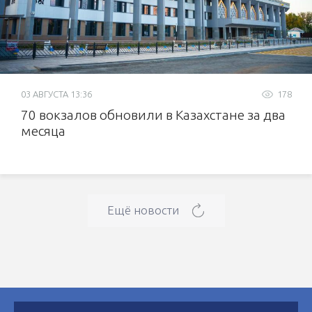
03 АВГУСТА 13:36
178
70 вокзалов обновили в Казахстане за два
месяца
Ещё новости