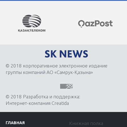
© 2018 корпоративное электронное издание
группы компаний АО «Самрук-Қазына»
© 2018 Разработка и поддержка:
Интернет-компания Creatida
ГЛАВНАЯ
Книжная полка