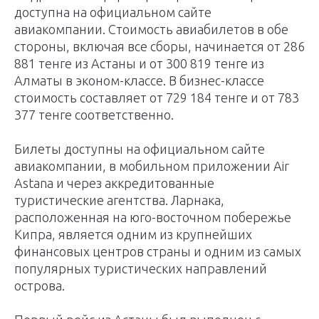
доступна на официальном сайте
авиакомпании. Стоимость авиабилетов в обе
стороны, включая все сборы, начинается от 286
881 тенге из Астаны и от 300 819 тенге из
Алматы в эконом-классе. В бизнес-классе
стоимость составляет от 729 184 тенге и от 783
377 тенге соответственно.
Билеты доступны на официальном сайте
авиакомпании, в мобильном приложении Air
Astana и через аккредитованные
туристические агентства. Ларнака,
расположенная на юго-восточном побережье
Кипра, является одним из крупнейших
финансовых центров страны и одним из самых
популярных туристических направлений
острова.