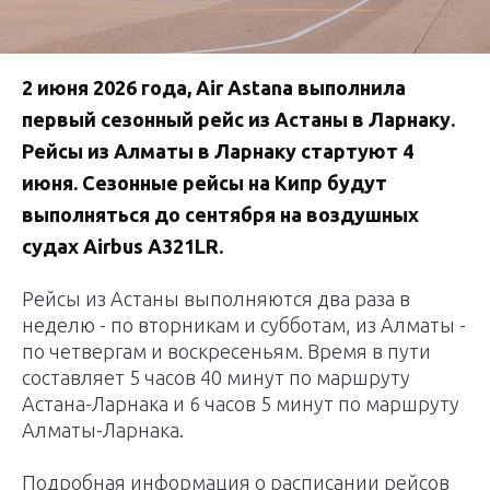
2 июня 2026 года, Air Astana выполнила
первый сезонный рейс из Астаны в Ларнаку.
Рейсы из Алматы в Ларнаку стартуют 4
июня. Сезонные рейсы на Кипр будут
выполняться до сентября на воздушных
судах Airbus A321LR.
Рейсы из Астаны выполняются два раза в
неделю - по вторникам и субботам, из Алматы -
по четвергам и воскресеньям. Время в пути
составляет 5 часов 40 минут по маршруту
Астана-Ларнака и 6 часов 5 минут по маршруту
Алматы-Ларнака.
Подробная информация о расписании рейсов