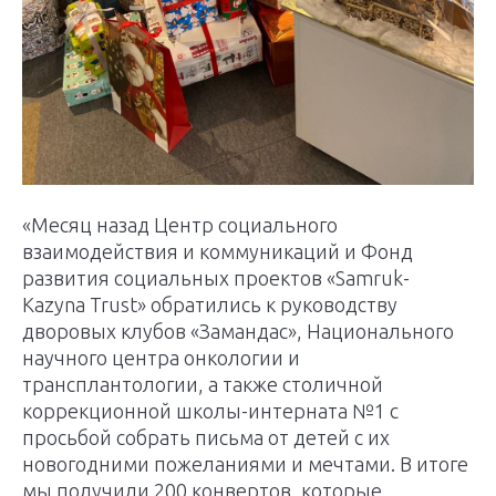
«Месяц назад Центр социального
взаимодействия и коммуникаций и Фонд
развития социальных проектов «Samruk-
Kazyna Trust» обратились к руководству
дворовых клубов «Замандас», Национального
научного центра онкологии и
трансплантологии, а также столичной
коррекционной школы-интерната №1 с
просьбой собрать письма от детей с их
новогодними пожеланиями и мечтами. В итоге
мы получили 200 конвертов, которые