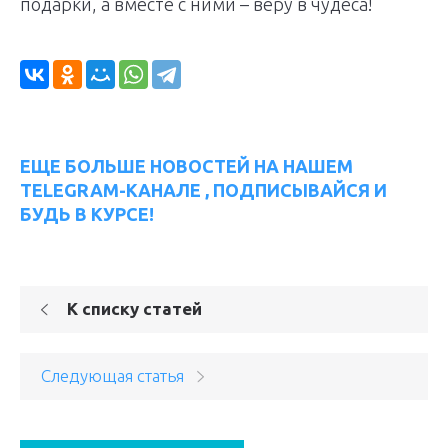
подарки, а вместе с ними – веру в чудеса!
ЕЩЕ БОЛЬШЕ НОВОСТЕЙ НА НАШЕМ
TELEGRAM-КАНАЛЕ , ПОДПИСЫВАЙСЯ И
БУДЬ В КУРСЕ!
К списку статей
Следующая статья