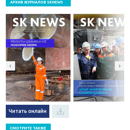
АРХИВ ЖУРНАЛОВ SKNEWS
Читать онлайн
СМОТРИТЕ ТАКЖЕ