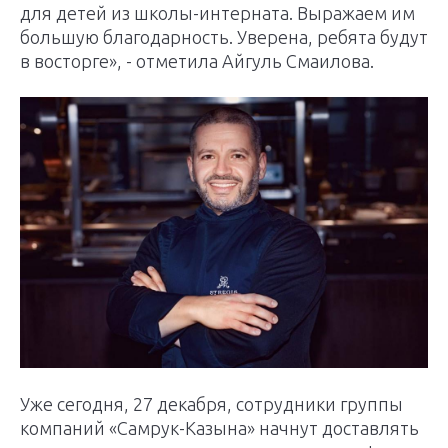
для детей из школы-интерната. Выражаем им
большую благодарность. Уверена, ребята будут
в восторге», - отметила Айгуль Смаилова.
Уже сегодня, 27 декабря, сотрудники группы
компаний «Самрук-Казына» начнут доставлять