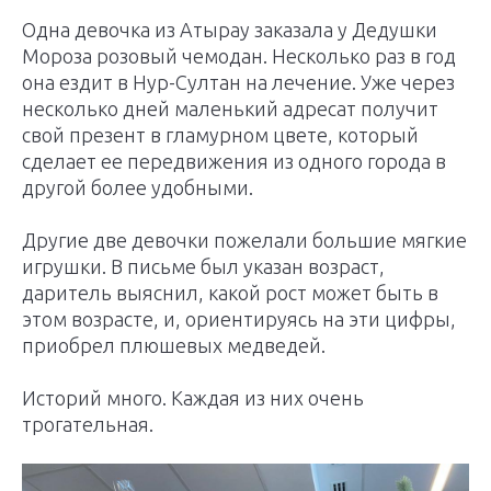
Одна девочка из Атырау заказала у Дедушки
Мороза розовый чемодан. Несколько раз в год
она ездит в Нур-Султан на лечение. Уже через
несколько дней маленький адресат получит
свой презент в гламурном цвете, который
сделает ее передвижения из одного города в
другой более удобными.
Другие две девочки пожелали большие мягкие
игрушки. В письме был указан возраст,
даритель выяснил, какой рост может быть в
этом возрасте, и, ориентируясь на эти цифры,
приобрел плюшевых медведей.
Историй много. Каждая из них очень
трогательная.