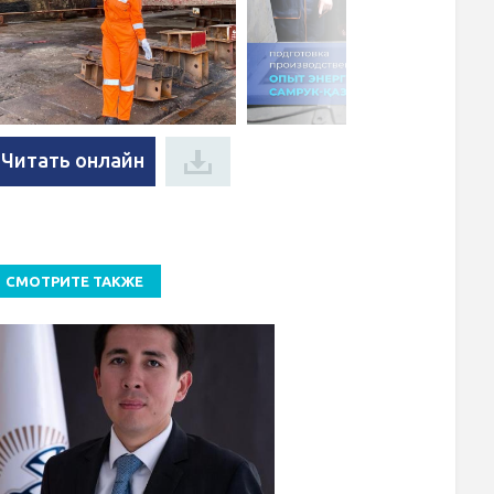
Читать онлайн
СМОТРИТЕ ТАКЖЕ