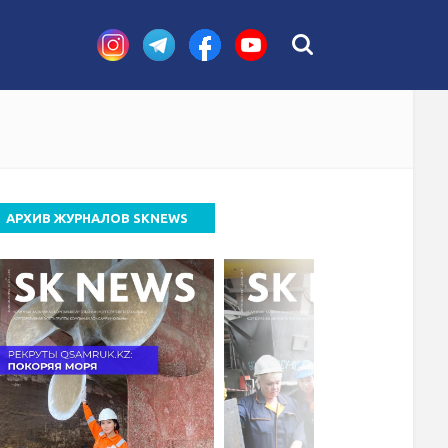
АРХИВ ЖУРНАЛОВ SKNEWS