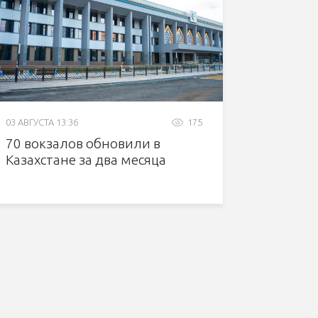
03 АВГУСТА 13:36
175
70 вокзалов обновили в
Казахстане за два месяца