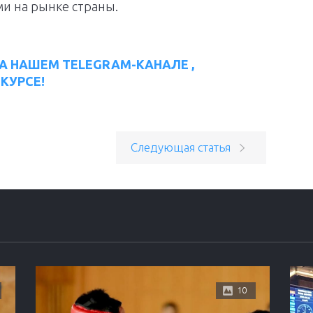
и на рынке страны.
А НАШЕМ TELEGRAM-КАНАЛЕ ,
КУРСЕ!
Следующая статья
10