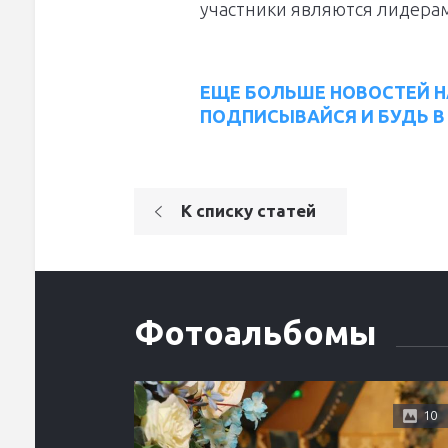
участники являются лидерам
ЕЩЕ БОЛЬШЕ НОВОСТЕЙ Н
ПОДПИСЫВАЙСЯ И БУДЬ В 
К списку статей
Фотоальбомы
10