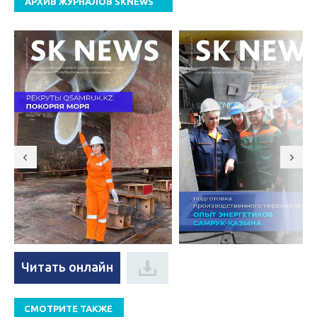
АРХИВ ЖУРНАЛОВ SKNEWS
Читать онлайн
СМОТРИТЕ ТАКЖЕ