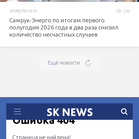
30 ИЮЛЯ 10:37
252
Самрук-Энерго по итогам первого
полугодия 2026 года в два раза снизил
количество несчастных случаев
Ещё новости