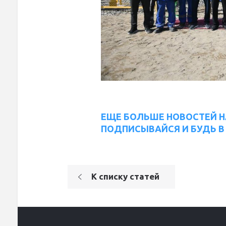
ЕЩЕ БОЛЬШЕ НОВОСТЕЙ Н
ПОДПИСЫВАЙСЯ И БУДЬ В 
К списку статей