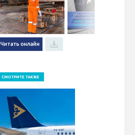
Читать онлайн
СМОТРИТЕ ТАКЖЕ