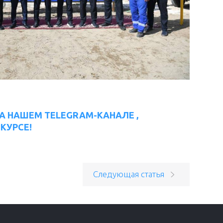
А НАШЕМ TELEGRAM-КАНАЛЕ ,
КУРСЕ!
Следующая статья