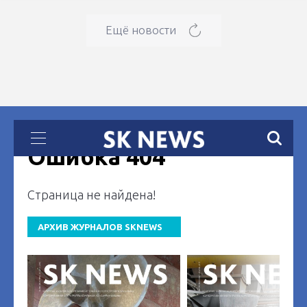
Ещё новости