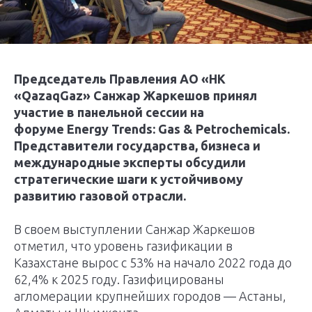
Председатель Правления АО «НК
«QazaqGaz» Санжар Жаркешов принял
участие в панельной сессии на
форуме Energy Trends: Gas & Petrochemicals.
Представители государства, бизнеса и
международные эксперты обсудили
стратегические шаги к устойчивому
развитию газовой отрасли.
В своем выступлении Санжар Жаркешов
отметил, что уровень газификации в
Казахстане вырос с 53% на начало 2022 года до
62,4% к 2025 году. Газифицированы
агломерации крупнейших городов — Астаны,