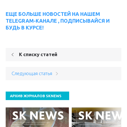
ЕЩЕ БОЛЬШЕ НОВОСТЕЙ НА НАШЕМ
TELEGRAM-КАНАЛЕ , ПОДПИСЫВАЙСЯ И
БУДЬ В КУРСЕ!
К списку статей
Следующая статья
АРХИВ ЖУРНАЛОВ SKNEWS