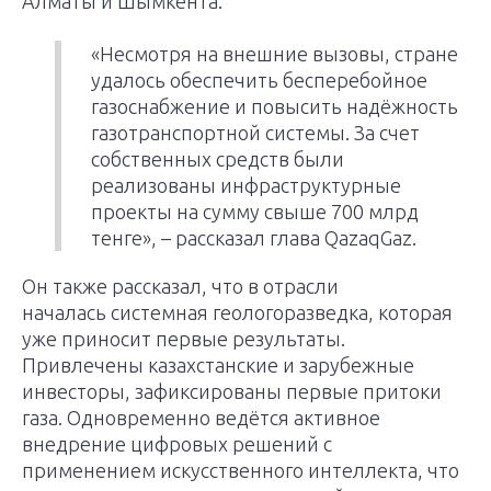
Алматы и Шымкента.
«Несмотря на внешние вызовы, стране
удалось обеспечить бесперебойное
газоснабжение и повысить надёжность
газотранспортной системы. За счет
собственных средств были
реализованы инфраструктурные
проекты на сумму свыше 700 млрд
тенге», – рассказал глава QazaqGaz.
Он также рассказал, что в отрасли
началась системная геологоразведка, которая
уже приносит первые результаты.
Привлечены казахстанские и зарубежные
инвесторы, зафиксированы первые притоки
газа. Одновременно ведётся активное
внедрение цифровых решений с
применением искусственного интеллекта, что