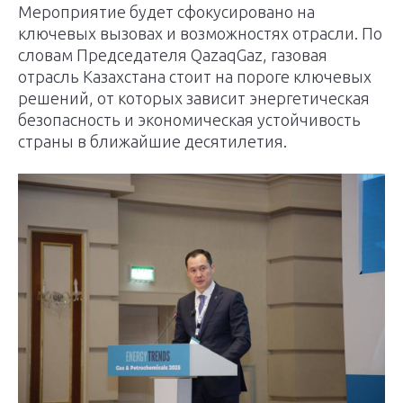
Мероприятие будет сфокусировано на
ключевых вызовах и возможностях отрасли. По
словам Председателя QazaqGaz, газовая
отрасль Казахстана стоит на пороге ключевых
решений, от которых зависит энергетическая
безопасность и экономическая устойчивость
страны в ближайшие десятилетия.