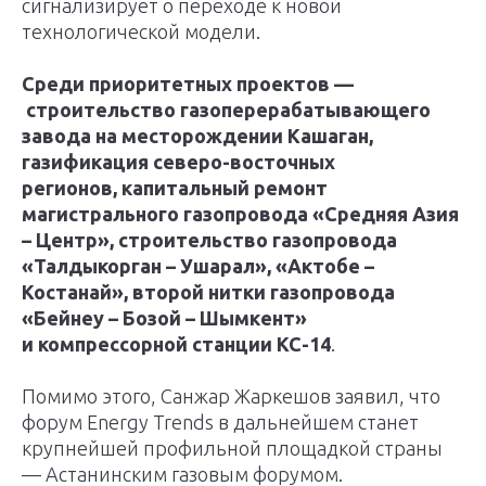
сигнализирует о переходе к новой
технологической модели.
Среди приоритетных проектов —
строительство газоперерабатывающего
завода на месторождении Кашаган,
газификация северо-восточных
регионов, капитальный ремонт
магистрального газопровода «Средняя Азия
– Центр», строительство газопровода
«Талдыкорган – Ушарал», «Актобе –
Костанай», второй нитки газопровода
«Бейнеу – Бозой – Шымкент»
и компрессорной станции КС-14
.
Помимо этого, Санжар Жаркешов заявил, что
форум Energy Trends в дальнейшем станет
крупнейшей профильной площадкой страны
— Астанинским газовым форумом.