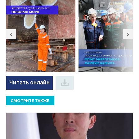
Читать онлайн
СМОТРИТЕ ТАКЖЕ