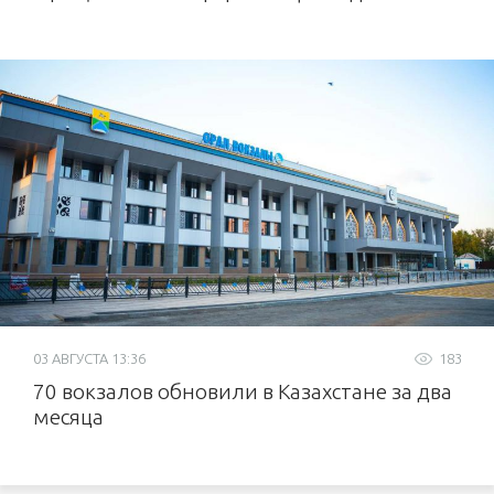
03 АВГУСТА 13:36
183
70 вокзалов обновили в Казахстане за два
месяца