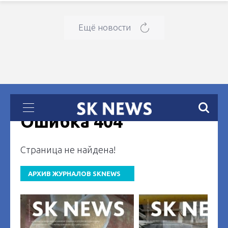
Ещё новости