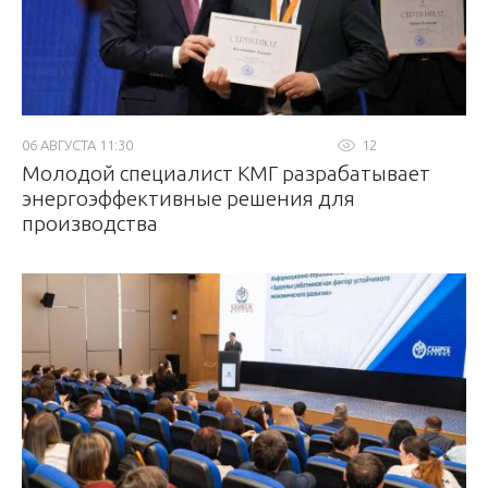
06 АВГУСТА 11:30
12
Молодой специалист КМГ разрабатывает
энергоэффективные решения для
производства