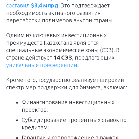
составил
$3,4 млрд.
Это подтверждает
необходимость активного развития
переработки полимеров внутри страны.
Одним из ключевых инвестиционных
преимуществ Казахстана являются
специальные экономические зоны (СЭЗ). В
стране действует
14 СЭЗ
, предлагающих
уникальные преференции
.
Кроме того, государство реализует широкий
спектр мер поддержки для бизнеса, включая:
Финансирование инвестиционных
проектов;
Субсидирование процентных ставок по
кредитам;
Гарантии и сопровождение в рамках