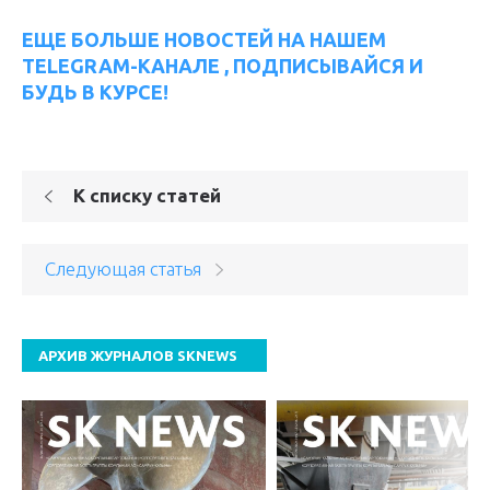
ЕЩЕ БОЛЬШЕ НОВОСТЕЙ НА НАШЕМ
TELEGRAM-КАНАЛЕ , ПОДПИСЫВАЙСЯ И
БУДЬ В КУРСЕ!
К списку статей
Следующая статья
АРХИВ ЖУРНАЛОВ SKNEWS