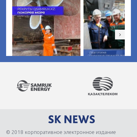
© 2018 корпоративное электронное издание