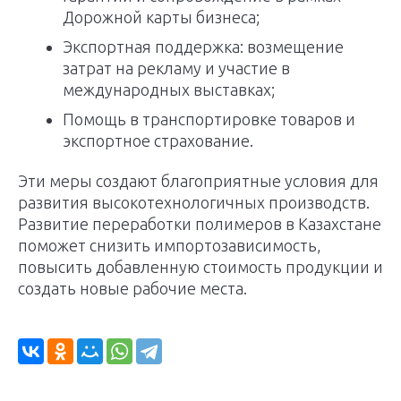
Дорожной карты бизнеса;
Экспортная поддержка: возмещение
затрат на рекламу и участие в
международных выставках;
Помощь в транспортировке товаров и
экспортное страхование.
Эти меры создают благоприятные условия для
развития высокотехнологичных производств.
Развитие переработки полимеров в Казахстане
поможет снизить импортозависимость,
повысить добавленную стоимость продукции и
создать новые рабочие места.