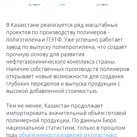
В Казахстане реализуется ряд масштабных
проектов по производству полимеров -
полиэтилена и ПЭТФ. Уже успешно работает
завод по выпуску полипропилена, что создаёт
прочную основу для развития
нефтегазохимического комплекса страны.
Наличие собственных производств полимеров
открывает новые возможности для создания
глубоких переделов и выпуска продукции с
высокой добавленной стоимостью.
Тем не менее, Казахстан продолжает
импортировать значительный объём готовой
полимерной продукции. По данным Бюро
национальной статистики, только в прошлом
году
объём импорта изделий из пластмасс