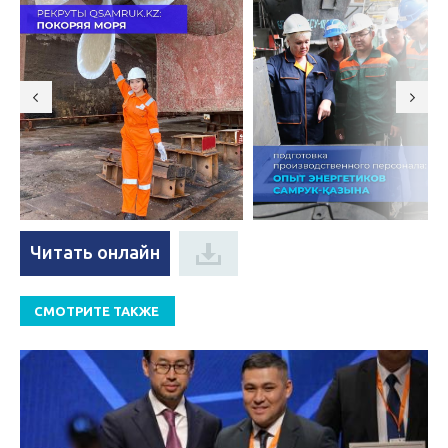
Читать онлайн
СМОТРИТЕ ТАКЖЕ