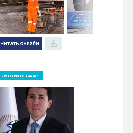
Читать онлайн
СМОТРИТЕ ТАКЖЕ