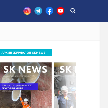
АРХИВ ЖУРНАЛОВ SKNEWS