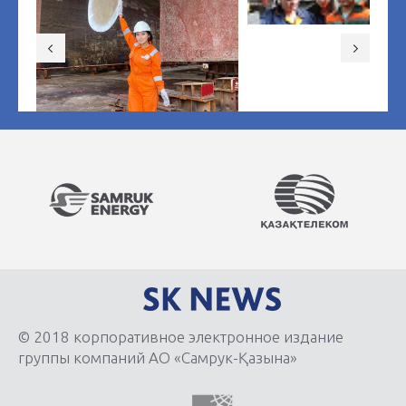
© 2018 корпоративное электронное издание
группы компаний АО «Самрук-Қазына»