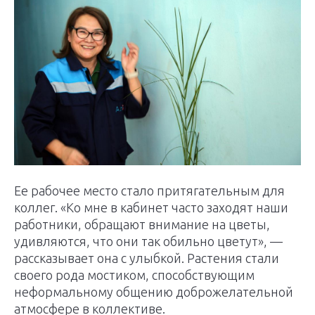
Ее рабочее место стало притягательным для
коллег. «Ко мне в кабинет часто заходят наши
работники, обращают внимание на цветы,
удивляются, что они так обильно цветут», —
рассказывает она с улыбкой. Растения стали
своего рода мостиком, способствующим
неформальному общению доброжелательной
атмосфере в коллективе.