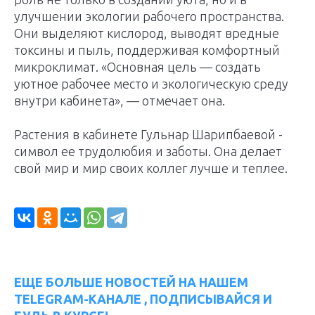
улучшении экологии рабочего пространства.
Они выделяют кислород, выводят вредные
токсины и пыль, поддерживая комфортный
микроклимат. «Основная цель — создать
уютное рабочее место и экологическую среду
внутри кабинета», — отмечает она.
Растения в кабинете Гульнар Шарипбаевой -
символ ее трудолюбия и заботы. Она делает
свой мир и мир своих коллег лучше и теплее.
ЕЩЕ БОЛЬШЕ НОВОСТЕЙ НА НАШЕМ
TELEGRAM-КАНАЛЕ , ПОДПИСЫВАЙСЯ И