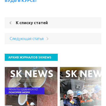
БУДЬ В КУРСЕ!
К списку статей
Следующая статья
АРХИВ ЖУРНАЛОВ SKNEWS