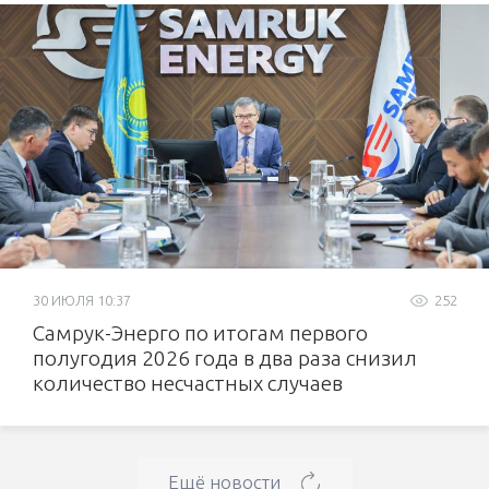
30 ИЮЛЯ 10:37
252
Самрук-Энерго по итогам первого
полугодия 2026 года в два раза снизил
количество несчастных случаев
Ещё новости