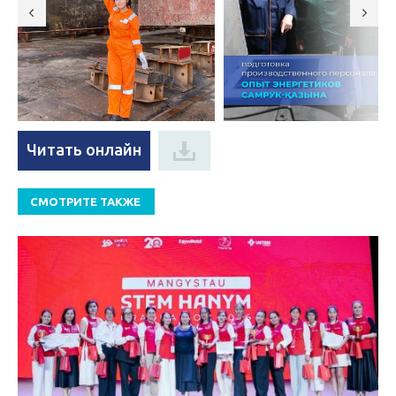
Читать онлайн
СМОТРИТЕ ТАКЖЕ