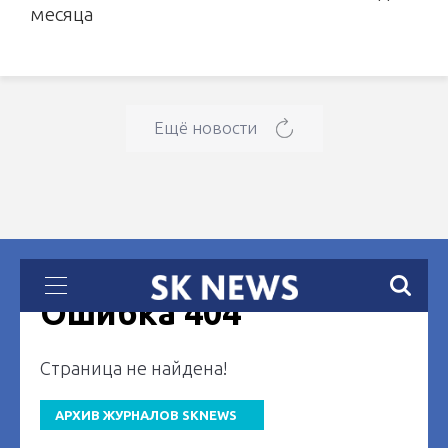
месяца
Ещё новости