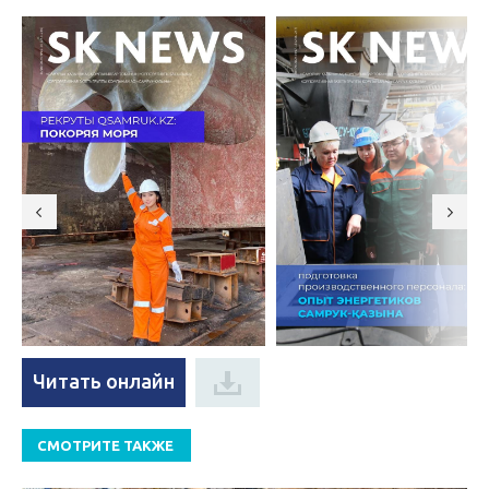
Читать онлайн
СМОТРИТЕ ТАКЖЕ