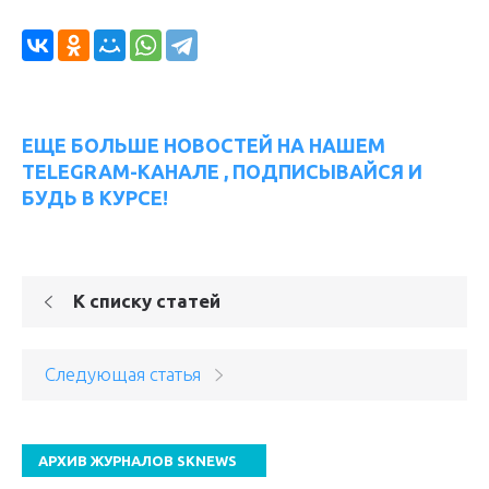
ЕЩЕ БОЛЬШЕ НОВОСТЕЙ НА НАШЕМ
TELEGRAM-КАНАЛЕ , ПОДПИСЫВАЙСЯ И
БУДЬ В КУРСЕ!
К списку статей
Следующая статья
АРХИВ ЖУРНАЛОВ SKNEWS