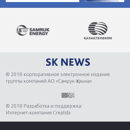
© 2018 корпоративное электронное издание
группы компаний АО «Самрук-Қазына»
© 2018 Разработка и поддержка:
Интернет-компания Creatida