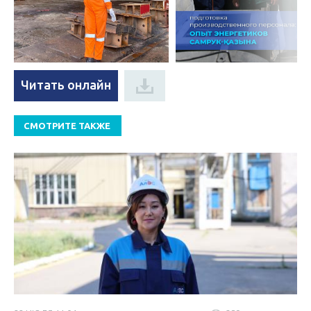
Читать онлайн
СМОТРИТЕ ТАКЖЕ