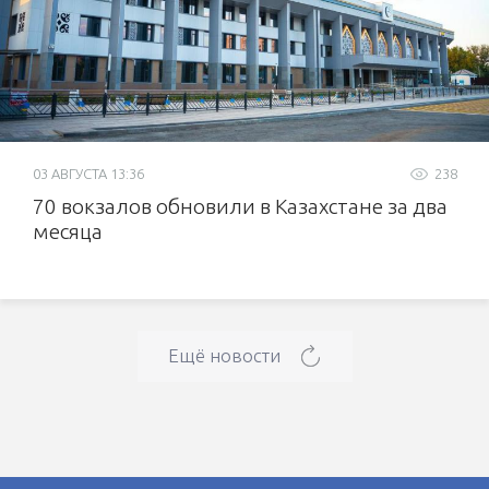
03 АВГУСТА 13:36
238
70 вокзалов обновили в Казахстане за два
месяца
Ещё новости