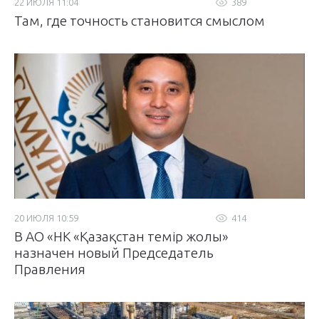
22 ИЮЛЯ 11:04
389
Там, где точность становится смыслом
20 ИЮЛЯ 10:59
414
В АО «НК «Қазақстан темір жолы»
назначен новый Председатель
Правления