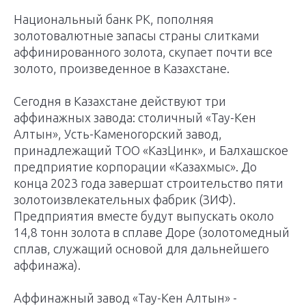
Национальный банк РК, пополняя
золотовалютные запасы страны слитками
аффинированного золота, скупает почти все
золото, произведенное в Казахстане.
Сегодня в Казахстане действуют три
аффинажных завода: столичный «Тау-Кен
Алтын», Усть-Каменогорский завод,
принадлежащий ТОО «КазЦинк», и Балхашское
предприятие корпорации «Казахмыс». До
конца 2023 года завершат строительство пяти
золотоизвлекательных фабрик (ЗИФ).
Предприятия вместе будут выпускать около
14,8 тонн золота в сплаве Доре (золотомедный
сплав, служащий основой для дальнейшего
аффинажа).
Аффинажный завод «Тау-Кен Алтын» -