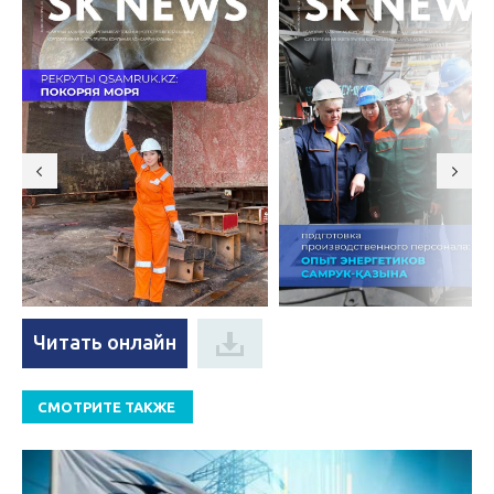
Читать онлайн
СМОТРИТЕ ТАКЖЕ