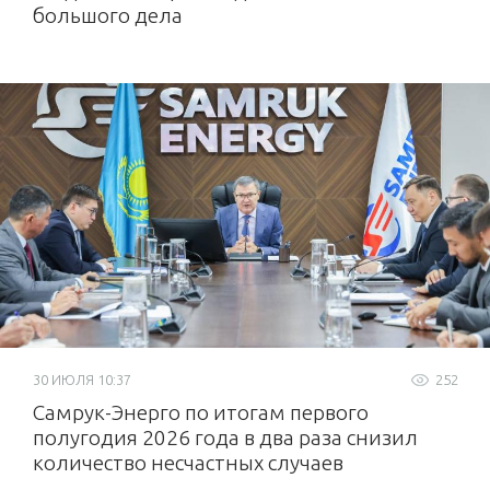
большого дела
30 ИЮЛЯ 10:37
252
Самрук-Энерго по итогам первого
полугодия 2026 года в два раза снизил
количество несчастных случаев