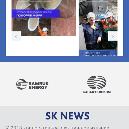
© 2018 корпоративное электронное издание