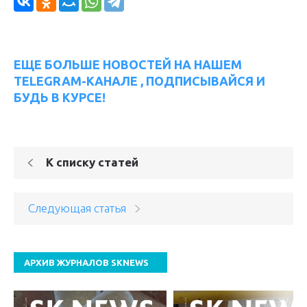
ЕЩЕ БОЛЬШЕ НОВОСТЕЙ НА НАШЕМ
TELEGRAM-КАНАЛЕ , ПОДПИСЫВАЙСЯ И
БУДЬ В КУРСЕ!
К списку статей
Следующая статья
АРХИВ ЖУРНАЛОВ SKNEWS