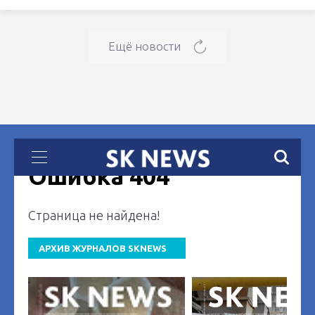
Ещё новости