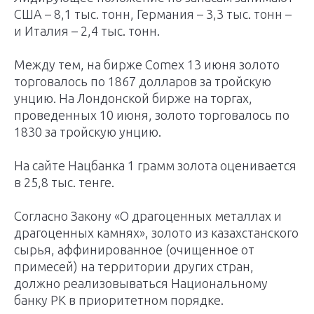
США – 8,1 тыс. тонн, Германия – 3,3 тыс. тонн –
и Италия – 2,4 тыс. тонн.
Между тем, на бирже Comex 13 июня золото
торговалось по 1867 долларов за тройскую
унцию. На Лондонской бирже на торгах,
проведенных 10 июня, золото торговалось по
1830 за тройскую унцию.
На сайте Нацбанка 1 грамм золота оценивается
в 25,8 тыс. тенге.
Согласно Закону «О драгоценных металлах и
драгоценных камнях», золото из казахстанского
сырья, аффинированное (очищенное от
примесей) на территории других стран,
должно реализовываться Национальному
банку РК в приоритетном порядке.