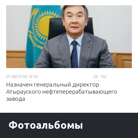
07 АВГУСТА 14:30
162
Назначен генеральный директор
Атырауского нефтеперерабатывающего
завода
Фотоальбомы