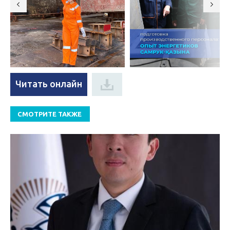
Читать онлайн
СМОТРИТЕ ТАКЖЕ