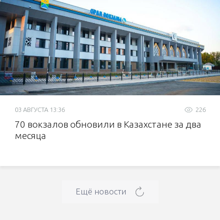
03 АВГУСТА 13:36
226
70 вокзалов обновили в Казахстане за два
месяца
Ещё новости