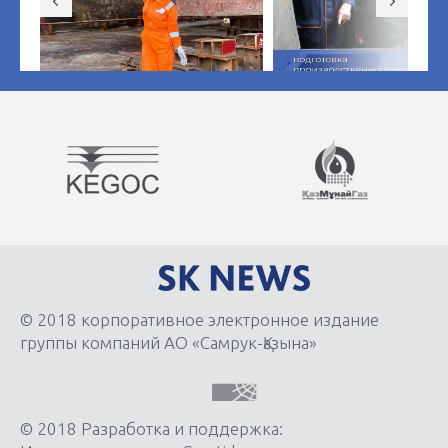
© 2018 корпоративное электронное издание
группы компаний АО «Самрук-Қазына»
© 2018 Разработка и поддержка: