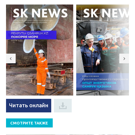
Читать онлайн
СМОТРИТЕ ТАКЖЕ