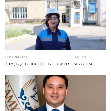
22 ИЮЛЯ 11:04
389
Там, где точность становится смыслом