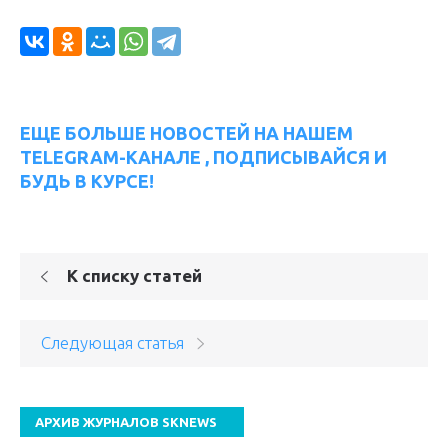
ЕЩЕ БОЛЬШЕ НОВОСТЕЙ НА НАШЕМ
TELEGRAM-КАНАЛЕ , ПОДПИСЫВАЙСЯ И
БУДЬ В КУРСЕ!
К списку статей
Следующая статья
АРХИВ ЖУРНАЛОВ SKNEWS