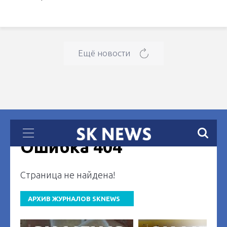
Ещё новости