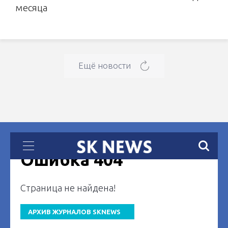
месяца
Ещё новости