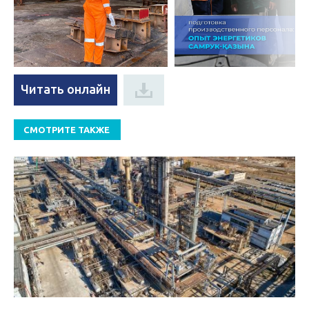
Читать онлайн
СМОТРИТЕ ТАКЖЕ