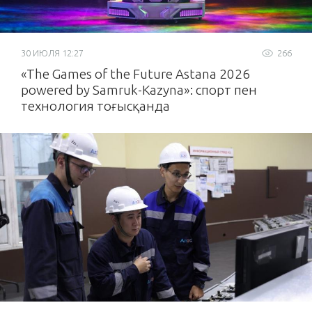
30 ИЮЛЯ 12:27
266
«The Games of the Future Astana 2026
powered by Samruk-Kazyna»: спорт пен
технология тоғысқанда