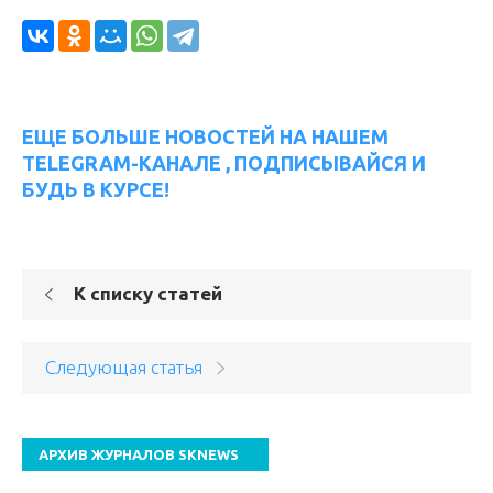
ЕЩЕ БОЛЬШЕ НОВОСТЕЙ НА НАШЕМ
TELEGRAM-КАНАЛЕ , ПОДПИСЫВАЙСЯ И
БУДЬ В КУРСЕ!
К списку статей
Следующая статья
АРХИВ ЖУРНАЛОВ SKNEWS