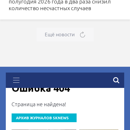
полугодия 2026 года в два раза снизил
количество несчастных случаев
Ещё новости