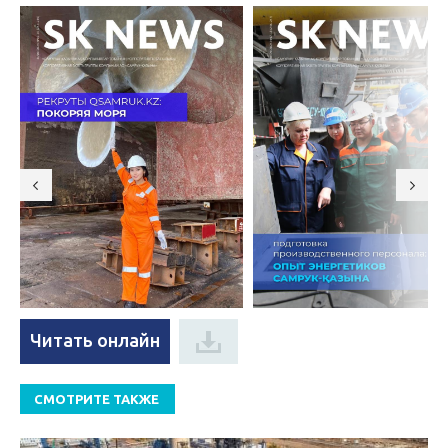
Читать онлайн
СМОТРИТЕ ТАКЖЕ