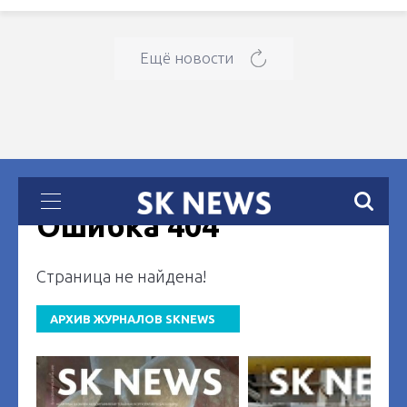
Ещё новости