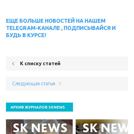
ЕЩЕ БОЛЬШЕ НОВОСТЕЙ НА НАШЕМ
TELEGRAM-КАНАЛЕ , ПОДПИСЫВАЙСЯ И
БУДЬ В КУРСЕ!
К списку статей
Следующая статья
АРХИВ ЖУРНАЛОВ SKNEWS