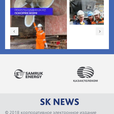
© 2018 корпоративное электронное издание