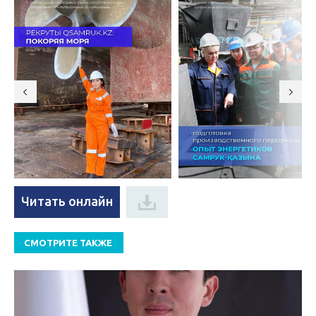
Читать онлайн
СМОТРИТЕ ТАКЖЕ