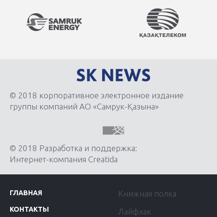
© 2018 корпоративное электронное издание
группы компаний АО «Самрук-Қазына»
© 2018 Разработка и поддержка:
Интернет-компания Creatida
ГЛАВНАЯ
Книжная полка
КОНТАКТЫ
Лайфхак