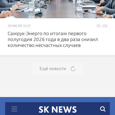
30 ИЮЛЯ 10:37
252
Самрук-Энерго по итогам первого
полугодия 2026 года в два раза снизил
количество несчастных случаев
Ещё новости