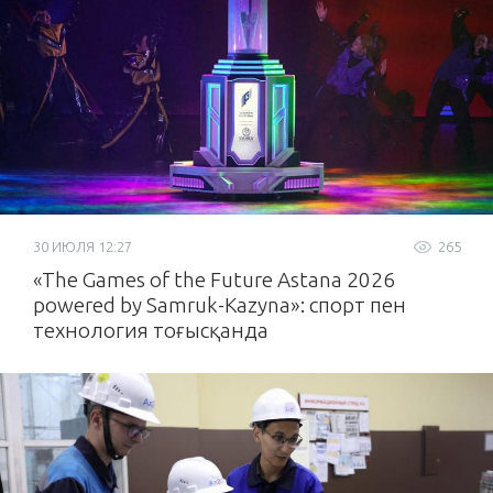
30 ИЮЛЯ 12:27
265
«The Games of the Future Astana 2026
powered by Samruk-Kazyna»: спорт пен
технология тоғысқанда