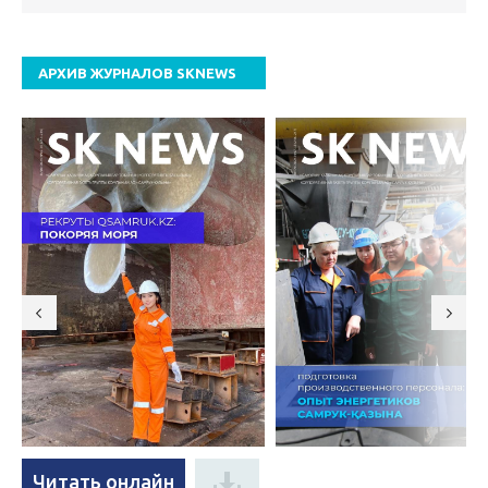
АРХИВ ЖУРНАЛОВ SKNEWS
Читать онлайн