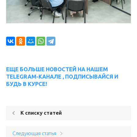
ЕЩЕ БОЛЬШЕ НОВОСТЕЙ НА НАШЕМ
TELEGRAM-КАНАЛЕ , ПОДПИСЫВАЙСЯ И
БУДЬ В КУРСЕ!
К списку статей
Следующая статья