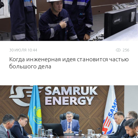
30 ИЮЛЯ 10:44
256
Когда инженерная идея становится частью
большого дела