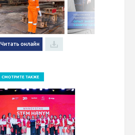
Читать онлайн
СМОТРИТЕ ТАКЖЕ