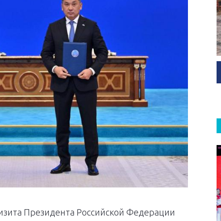
визита Президента Российской Федерации