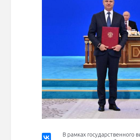
В рамках государственного 