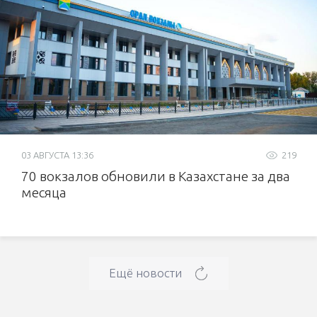
03 АВГУСТА 13:36
219
70 вокзалов обновили в Казахстане за два
месяца
Ещё новости