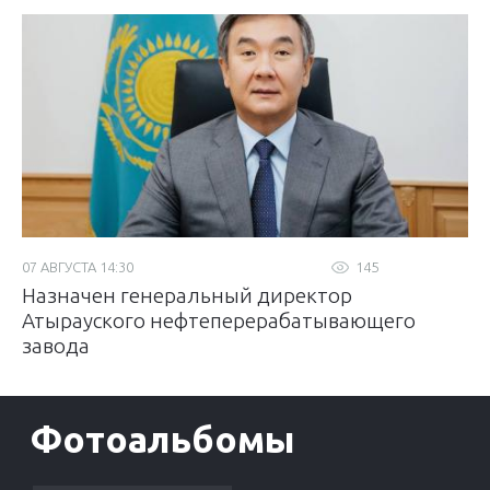
07 АВГУСТА 14:30
145
Назначен генеральный директор
Атырауского нефтеперерабатывающего
завода
Фотоальбомы