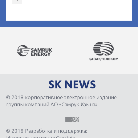
© 2018 корпоративное электронное издание
группы компаний АО «Самрук-Қазына»
© 2018 Разработка и поддержка:
Интернет-компания Creatida