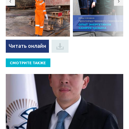
Читать онлайн
СМОТРИТЕ ТАКЖЕ