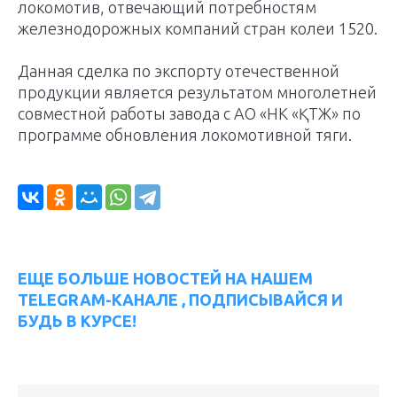
локомотив, отвечающий потребностям
железнодорожных компаний стран колеи 1520.
Данная сделка по экспорту отечественной
продукции является результатом многолетней
совместной работы завода с АО «НК «ҚТЖ» по
программе обновления локомотивной тяги.
ЕЩЕ БОЛЬШЕ НОВОСТЕЙ НА НАШЕМ
TELEGRAM-КАНАЛЕ , ПОДПИСЫВАЙСЯ И
БУДЬ В КУРСЕ!