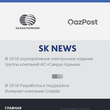
© 2018 корпоративное электронное издание
группы компаний АО «Самрук-Қазына»
© 2018 Разработка и поддержка:
Интернет-компания Creatida
ГЛАВНАЯ
Книжная полка