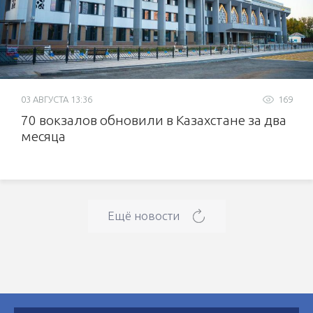
03 АВГУСТА 13:36
169
70 вокзалов обновили в Казахстане за два
месяца
Ещё новости