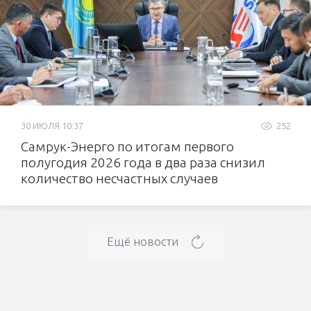
30 ИЮЛЯ 10:37
252
Самрук-Энерго по итогам первого
полугодия 2026 года в два раза снизил
количество несчастных случаев
Ещё новости