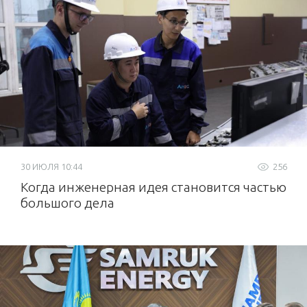
30 ИЮЛЯ 10:44
256
Когда инженерная идея становится частью
большого дела