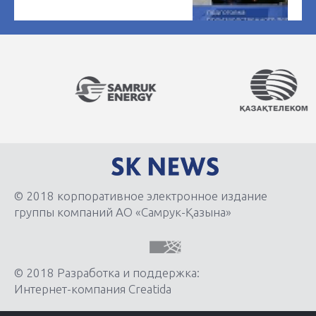
© 2018 корпоративное электронное издание
группы компаний АО «Самрук-Қазына»
© 2018 Разработка и поддержка:
Интернет-компания Creatida