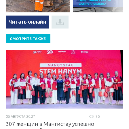
Читать онлайн
СМОТРИТЕ ТАКЖЕ
06 АВГУСТА 20:27
76
307 женщин в Мангистау успешно