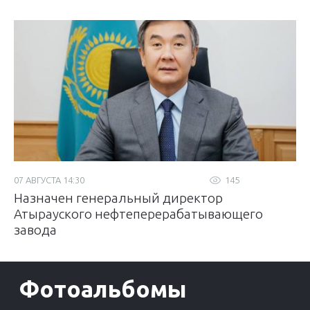
07 АВГУСТА 14:30
145
Назначен генеральный директор
Атырауского нефтеперерабатывающего
завода
Фотоальбомы