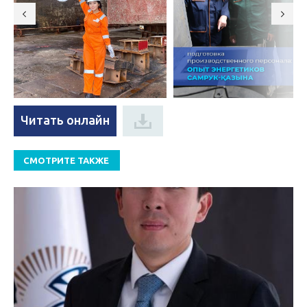
Читать онлайн
СМОТРИТЕ ТАКЖЕ