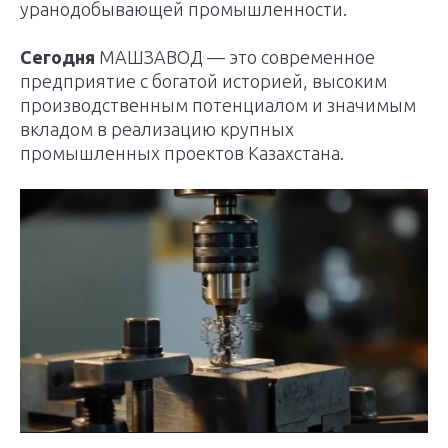
уранодобывающей промышленности.
Сегодня
МАШЗАВОД — это современное
предприятие с богатой историей, высоким
производственным потенциалом и значимым
вкладом в реализацию крупных
промышленных проектов Казахстана.