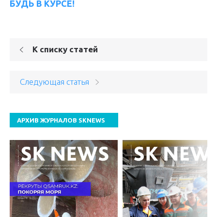
БУДЬ В КУРСЕ!
К списку статей
Следующая статья
АРХИВ ЖУРНАЛОВ SKNEWS