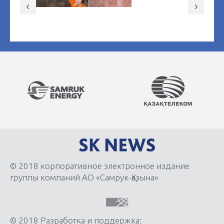
© 2018 корпоративное электронное издание
группы компаний АО «Самрук-Қазына»
© 2018 Разработка и поддержка: