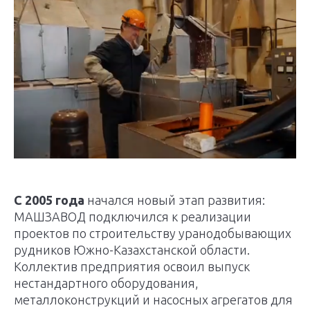
С 2005 года
начался новый этап развития:
МАШЗАВОД подключился к реализации
проектов по строительству уранодобывающих
рудников Южно-Казахстанской области.
Коллектив предприятия освоил выпуск
нестандартного оборудования,
металлоконструкций и насосных агрегатов для