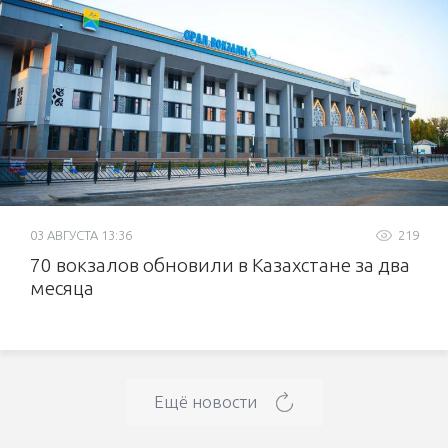
03 АВГУСТА 13:36
219
70 вокзалов обновили в Казахстане за два
месяца
Ещё новости