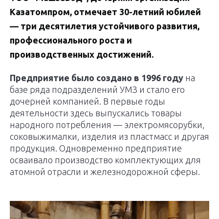
Казатомпром, отмечает 30-летний юбилей
— три десятилетия устойчивого развития,
профессионального роста и
производственных достижений.
Предприятие было создано в 1996 году
на
базе ряда подразделений УМЗ и стало его
дочерней компанией. В первые годы
деятельности здесь выпускались товары
народного потребления — электромясорубки,
соковыжималки, изделия из пластмасс и другая
продукция. Одновременно предприятие
осваивало производство комплектующих для
атомной отрасли и железнодорожной сферы.