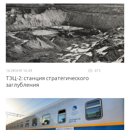
16 ИЮНЯ 16:49
475
ТЭЦ-2: станция стратегического
заглубления