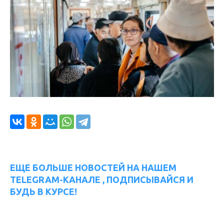
ЕЩЕ БОЛЬШЕ НОВОСТЕЙ НА НАШЕМ
TELEGRAM-КАНАЛЕ , ПОДПИСЫВАЙСЯ И
БУДЬ В КУРСЕ!