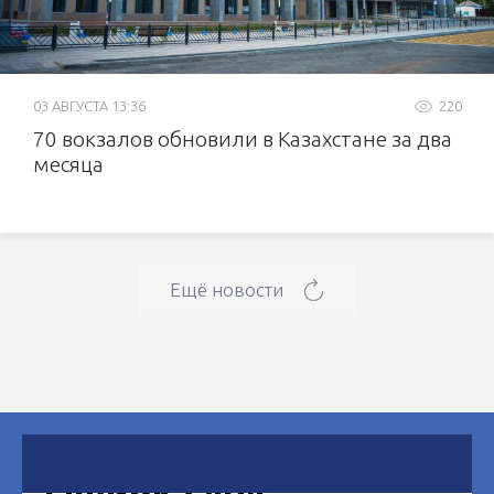
03 АВГУСТА 13:36
220
70 вокзалов обновили в Казахстане за два
месяца
Ещё новости