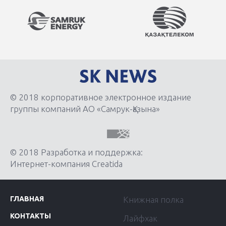
© 2018 корпоративное электронное издание
группы компаний АО «Самрук-Қазына»
© 2018 Разработка и поддержка:
Интернет-компания Creatida
ГЛАВНАЯ
Книжная полка
КОНТАКТЫ
Лайфхак