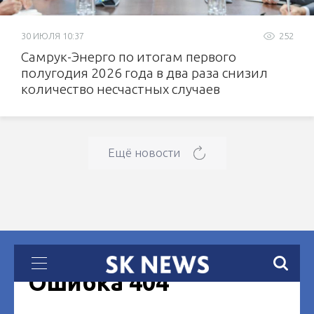
30 ИЮЛЯ 10:37
252
Самрук-Энерго по итогам первого
полугодия 2026 года в два раза снизил
количество несчастных случаев
Ещё новости