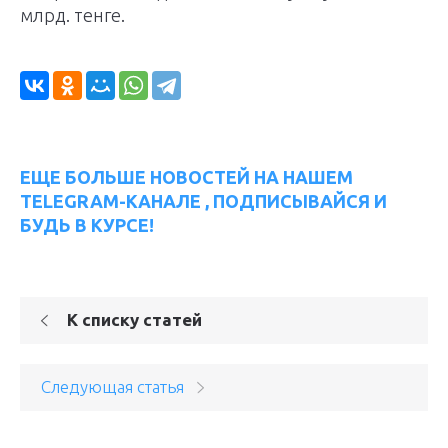
млрд. тенге.
ЕЩЕ БОЛЬШЕ НОВОСТЕЙ НА НАШЕМ
TELEGRAM-КАНАЛЕ , ПОДПИСЫВАЙСЯ И
БУДЬ В КУРСЕ!
К списку статей
Следующая статья