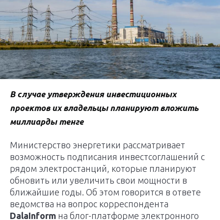
В случае утверждения инвестиционных
проектов их владельцы планируют вложить
миллиарды тенге
Министерство энергетики рассматривает
возможность подписания инвестсоглашений с
рядом электростанций, которые планируют
обновить или увеличить свои мощности в
ближайшие годы. Об этом говорится в ответе
ведомства на вопрос корреспондента
DalaInform
на блог-платформе электронного