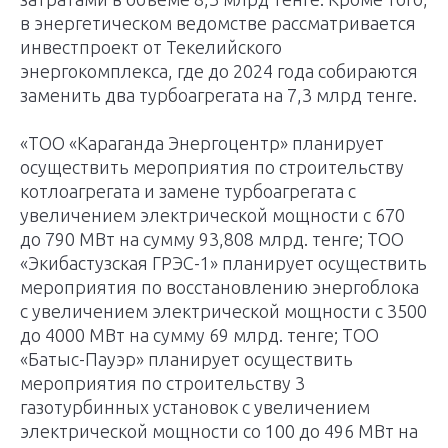
в энергетическом ведомстве рассматривается
инвестпроект от Текелийского
энергокомплекса, где до 2024 года собираются
заменить два турбоагрегата на 7,3 млрд тенге.
«ТОО «Караганда Энергоцентр» планирует
осуществить мероприятия по строительству
котлоагрегата и замене турбоагрегата с
увеличением электрической мощности с 670
до 790 МВт на сумму 93,808 млрд. тенге; ТОО
«Экибастузская ГРЭС-1» планирует осуществить
мероприятия по восстановлению энергоблока
с увеличением электрической мощности с 3500
до 4000 МВт на сумму 69 млрд. тенге; ТОО
«Батыс-Пауэр» планирует осуществить
мероприятия по строительству 3
газотурбинных установок с увеличением
электрической мощности со 100 до 496 МВт на