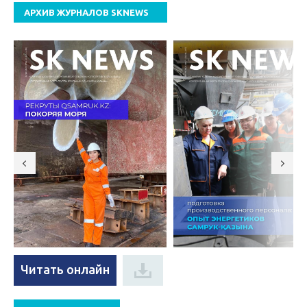
АРХИВ ЖУРНАЛОВ SKNEWS
Читать онлайн