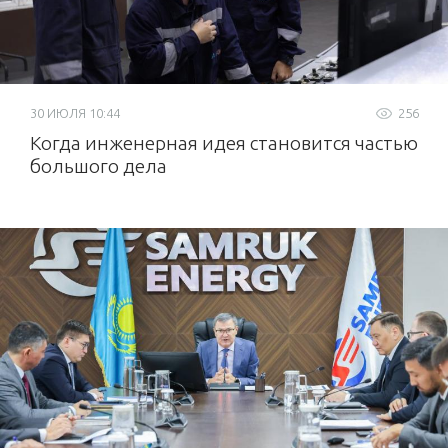
30 ИЮЛЯ 10:44
256
Когда инженерная идея становится частью
большого дела