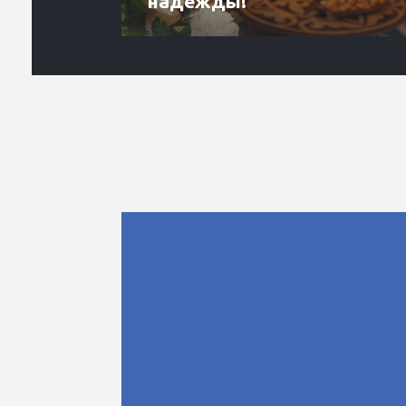
надежды!