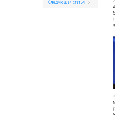
0
Следующая статья
0