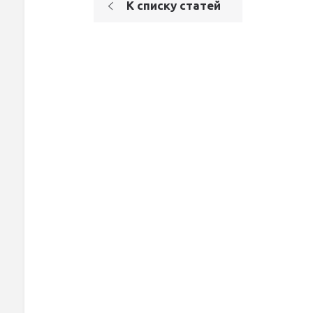
К списку статей