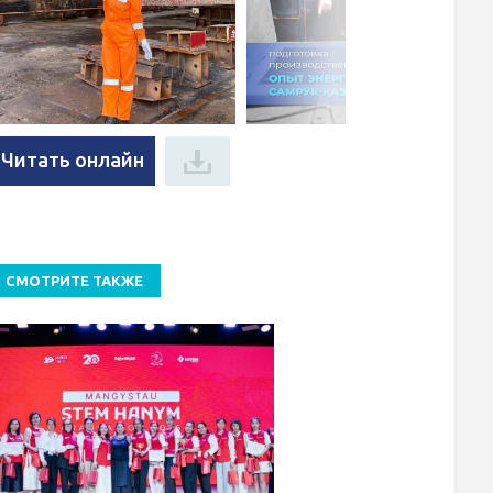
Читать онлайн
СМОТРИТЕ ТАКЖЕ