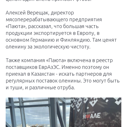
Алексей Верещак, директор
мясоперерабатывающего предприятия
«Паюта», рассказал, что большая часть
продукции экспортируется в Европу, в
основном Германию и Финляндию. Там ценят
оленину за экологическую чистоту.
Также компания «Паюта» включена в реестр
поставщиков ЕврАзЭС. Именно поэтому он
приехал в Казахстан - искать партнеров для
регулярных поставок оленины. Это могут быть
и туши, и различные отруба.