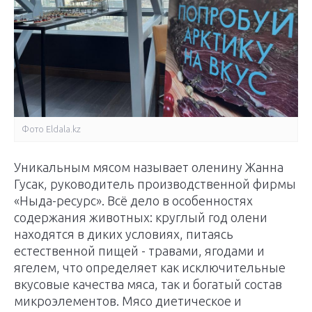
Фото Еldala.kz
Уникальным мясом называет оленину Жанна
Гусак, руководитель производственной фирмы
«Ныда-ресурс». Всё дело в особенностях
содержания животных: круглый год олени
находятся в диких условиях, питаясь
естественной пищей - травами, ягодами и
ягелем, что определяет как исключительные
вкусовые качества мяса, так и богатый состав
микроэлементов. Мясо диетическое и