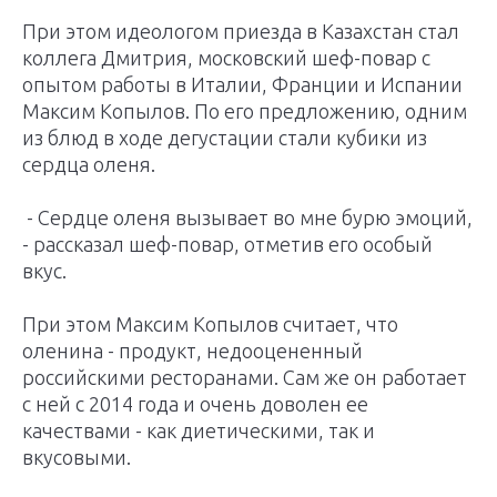
При этом идеологом приезда в Казахстан стал
коллега Дмитрия, московский шеф-повар с
опытом работы в Италии, Франции и Испании
Максим Копылов. По его предложению, одним
из блюд в ходе дегустации стали кубики из
сердца оленя.
- Сердце оленя вызывает во мне бурю эмоций,
- рассказал шеф-повар, отметив его особый
вкус.
При этом Максим Копылов считает, что
оленина - продукт, недооцененный
российскими ресторанами. Сам же он работает
с ней с 2014 года и очень доволен ее
качествами - как диетическими, так и
вкусовыми.