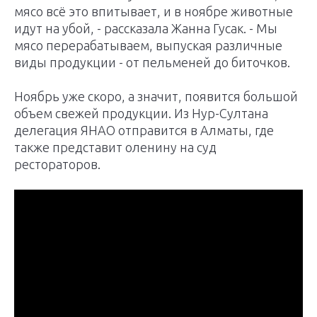
мясо всё это впитывает, и в ноябре животные
идут на убой, - рассказала Жанна Гусак. - Мы
мясо перерабатываем, выпуская различные
виды продукции - от пельменей до биточков.
Ноябрь уже скоро, а значит, появится большой
объем свежей продукции. Из Нур-Султана
делегация ЯНАО отправится в Алматы, где
также представит оленину на суд
рестораторов.