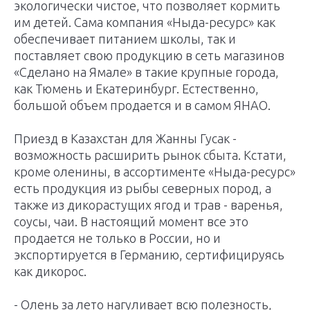
экологически чистое, что позволяет кормить
им детей. Сама компания «Ныда-ресурс» как
обеспечивает питанием школы, так и
поставляет свою продукцию в сеть магазинов
«Сделано на Ямале» в такие крупные города,
как Тюмень и Екатеринбург. Естественно,
большой объем продается и в самом ЯНАО.
Приезд в Казахстан для Жанны Гусак -
возможность расширить рынок сбыта. Кстати,
кроме оленины, в ассортименте «Ныда-ресурс»
есть продукция из рыбы северных пород, а
также из дикорастущих ягод и трав - варенья,
соусы, чаи. В настоящий момент все это
продается не только в России, но и
экспортируется в Германию, сертифицируясь
как дикорос.
- Олень за лето нагуливает всю полезность,