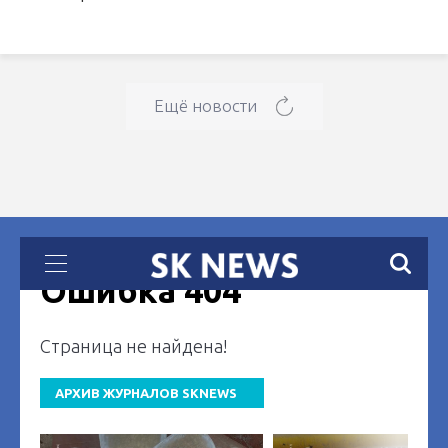
Ещё новости