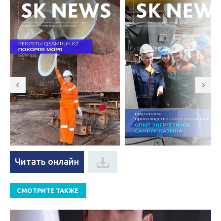
Читать онлайн
СМОТРИТЕ ТАКЖЕ