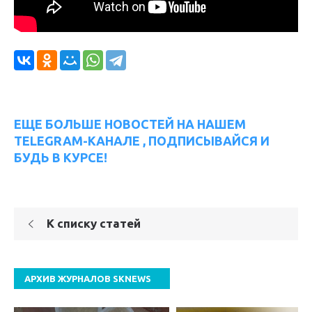
ЕЩЕ БОЛЬШЕ НОВОСТЕЙ НА НАШЕМ
TELEGRAM-КАНАЛЕ , ПОДПИСЫВАЙСЯ И
БУДЬ В КУРСЕ!
К списку статей
АРХИВ ЖУРНАЛОВ SKNEWS