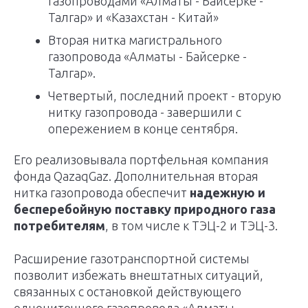
газопроводами «Алматы - Байсерке -
Талгар» и «Казахстан - Китай»
Вторая нитка магистрального
газопровода «Алматы - Байсерке -
Талгар».
Четвертый, последний проект - вторую
нитку газопровода - завершили с
опережением в конце сентября.
Его реализовывала портфельная компания
фонда QazaqGaz. Дополнительная вторая
нитка газопровода обеспечит
надежную и
бесперебойную поставку природного газа
потребителям
, в том числе к ТЭЦ-2 и ТЭЦ-3.
Расширение газотранспортной системы
позволит избежать внештатных ситуаций,
связанных с остановкой действующего