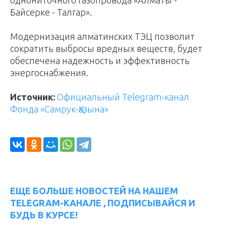
однониточного газопровода «Алматы -
Байсерке - Талгар».
Модернизация алматинских ТЭЦ позволит
сократить выбросы вредных веществ, будет
обеспечена надежность и эффективность
энергоснабжения.
Источник:
Официальный Telegram-канал
Фонда «Самрук-Қазына»
ЕЩЕ БОЛЬШЕ НОВОСТЕЙ НА НАШЕМ
TELEGRAM-КАНАЛЕ , ПОДПИСЫВАЙСЯ И
БУДЬ В КУРСЕ!