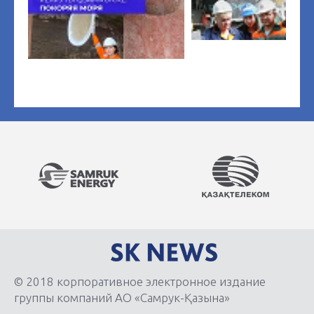
© 2018 корпоративное электронное издание
группы компаний АО «Самрук-Қазына»