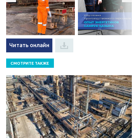
Читать онлайн
СМОТРИТЕ ТАКЖЕ