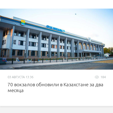
03 АВГУСТА 13:36
184
70 вокзалов обновили в Казахстане за два
месяца