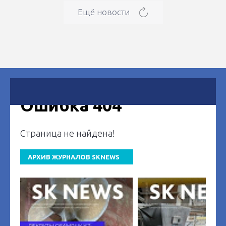
Ещё новости