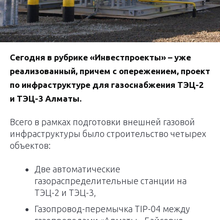
Сегодня в рубрике «Инвестпроекты» – уже
реализованный, причем с опережением, проект
по инфраструктуре для газоснабжения ТЭЦ-2
и ТЭЦ-3 Алматы.
Всего в рамках подготовки внешней газовой
инфраструктуры было строительство четырех
объектов:
Две автоматические
газораспределительные станции на
ТЭЦ-2 и ТЭЦ-3,
Газопровод-перемычка TIP-04 между