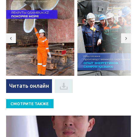
Читать онлайн
СМОТРИТЕ ТАКЖЕ