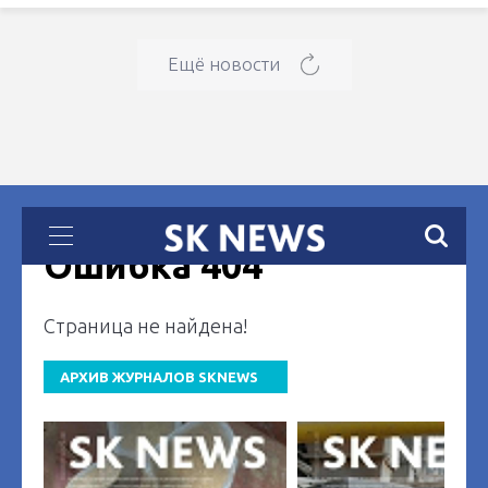
Ещё новости