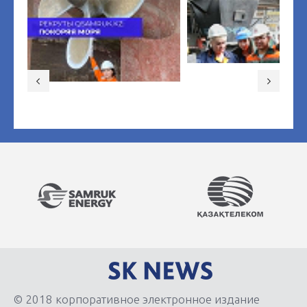
© 2018 корпоративное электронное издание