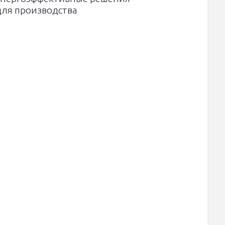
для производства