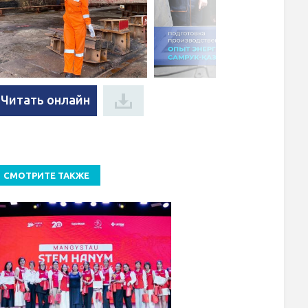
Читать онлайн
СМОТРИТЕ ТАКЖЕ