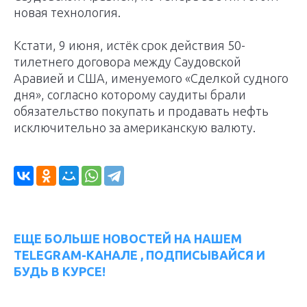
новая технология.
Кстати, 9 июня, истёк срок действия 50-
тилетнего договора между Саудовской
Аравией и США, именуемого «Сделкой судного
дня», согласно которому саудиты брали
обязательство покупать и продавать нефть
исключительно за американскую валюту.
ЕЩЕ БОЛЬШЕ НОВОСТЕЙ НА НАШЕМ
TELEGRAM-КАНАЛЕ , ПОДПИСЫВАЙСЯ И
БУДЬ В КУРСЕ!