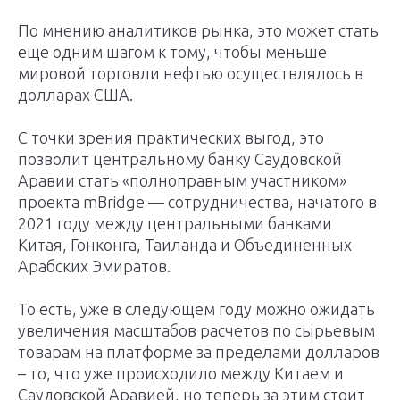
По мнению аналитиков рынка, это может стать
еще одним шагом к тому, чтобы меньше
мировой торговли нефтью осуществлялось в
долларах США.
С точки зрения практических выгод, это
позволит центральному банку Саудовской
Аравии стать «полноправным участником»
проекта mBridge — сотрудничества, начатого в
2021 году между центральными банками
Китая, Гонконга, Таиланда и Объединенных
Арабских Эмиратов.
То есть, уже в следующем году можно ожидать
увеличения масштабов расчетов по сырьевым
товарам на платформе за пределами долларов
– то, что уже происходило между Китаем и
Саудовской Аравией, но теперь за этим стоит