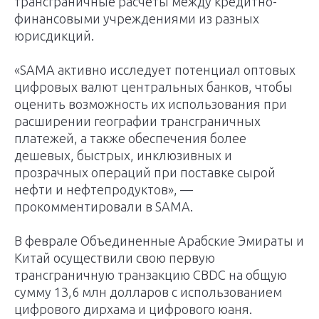
трансграничные расчеты между кредитно-
финансовыми учреждениями из разных
юрисдикций.
«SAMA активно исследует потенциал оптовых
цифровых валют центральных банков, чтобы
оценить возможность их использования при
расширении географии трансграничных
платежей, а также обеспечения более
дешевых, быстрых, инклюзивных и
прозрачных операций при поставке сырой
нефти и нефтепродуктов», —
прокомментировали в SAMA.
В феврале Объединенные Арабские Эмираты и
Китай осуществили свою первую
трансграничную транзакцию CBDC на общую
сумму 13,6 млн долларов с использованием
цифрового дирхама и цифрового юаня.