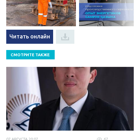
Читать онлайн
СМОТРИТЕ ТАКЖЕ
07 АВГУСТА 20:07
67