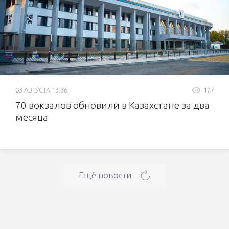
03 АВГУСТА 13:36
177
70 вокзалов обновили в Казахстане за два
месяца
Ещё новости