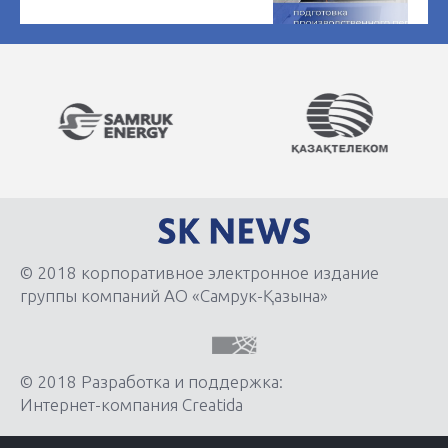
© 2018 корпоративное электронное издание
группы компаний АО «Самрук-Қазына»
© 2018 Разработка и поддержка:
Интернет-компания Creatida