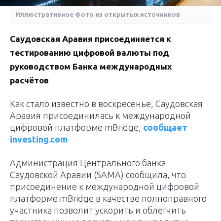
Иллюстративное фото из открытых источников
Саудовская Аравия присоединяется к
тестированию цифровой валюты под
руководством Банка международных
расчётов
Как стало известно в воскресенье, Саудовская
Аравия присоединилась к международной
цифровой платформе mBridge,
сообщает
investing.com
Администрация Центрального банка
Саудовской Аравии (SAMA) сообщила, что
присоединение к международной цифровой
платформе mBridge в качестве полноправного
участника позволит ускорить и облегчить