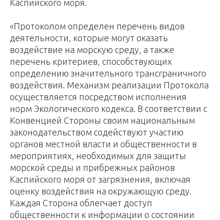
Каспийского моря.
«Протоколом определен перечень видов
деятельности, которые могут оказать
воздействие на морскую среду, а также
перечень критериев, способствующих
определению значительного трансграничного
воздействия. Механизм реализации Протокола
осуществляется посредством исполнения
норм Экологического кодекса. В соответствии с
Конвенцией Стороны своим национальным
законодательством содействуют участию
органов местной власти и общественности в
мероприятиях, необходимых для защиты
морской среды и прибрежных районов
Каспийского моря от загрязнения, включая
оценку воздействия на окружающую среду.
Каждая Сторона облегчает доступ
общественности к информации о состоянии