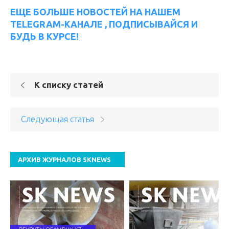
ЕЩЕ БОЛЬШЕ НОВОСТЕЙ НА НАШЕМ
TELEGRAM-КАНАЛЕ , ПОДПИСЫВАЙСЯ И
БУДЬ В КУРСЕ!
К списку статей
Следующая статья
АРХИВ ЖУРНАЛОВ SKNEWS