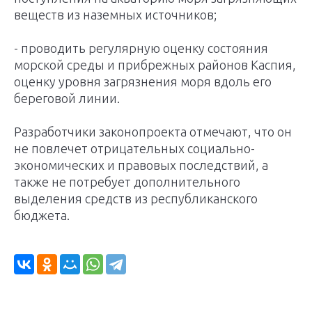
веществ из наземных источников;
- проводить регулярную оценку состояния
морской среды и прибрежных районов Каспия,
оценку уровня загрязнения моря вдоль его
береговой линии.
Разработчики законопроекта отмечают, что он
не повлечет отрицательных социально-
экономических и правовых последствий, а
также не потребует дополнительного
выделения средств из республиканского
бюджета.