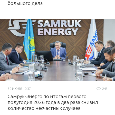
большого дела
30 ИЮЛЯ 10:37
243
Самрук-Энерго по итогам первого
полугодия 2026 года в два раза снизил
количество несчастных случаев