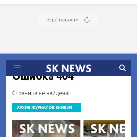
Ещё новости