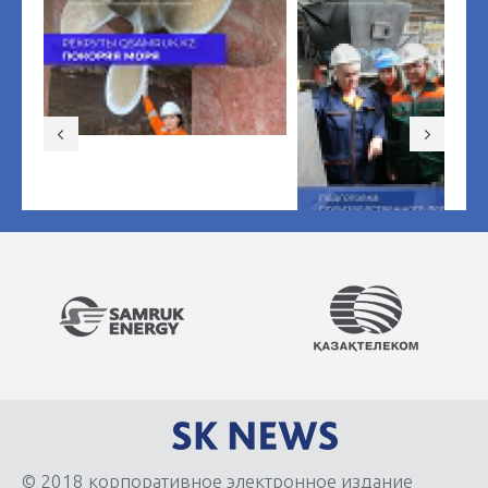
© 2018 корпоративное электронное издание