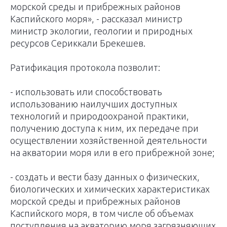
морской среды и прибрежных районов
Каспийского моря», - рассказал министр
министр экологии, геологии и природных
ресурсов Сериккали Брекешев.
Ратификация протокола позволит:
- использовать или способствовать
использованию наилучших доступных
технологий и природоохраной практики,
получению доступа к ним, их передаче при
осуществлении хозяйственной деятельности
на акватории моря или в его прибрежной зоне;
- создать и вести базу данных о физических,
биологических и химических характеристиках
морской среды и прибрежных районов
Каспийского моря, в том числе об объемах
поступления на акваторию моря загрязняющих