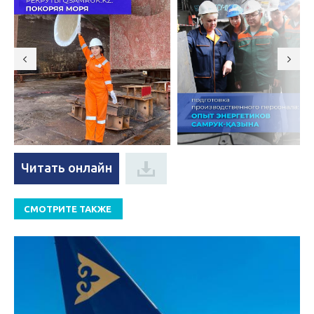
Читать онлайн
СМОТРИТЕ ТАКЖЕ