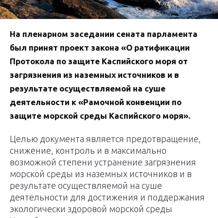
На пленарном заседании сената парламента
был принят проект закона «О ратификации
Протокола по защите Каспийского моря от
загрязнения из наземных источников и в
результате осуществляемой на суше
деятельности к «Рамочной конвенции по
защите морской среды Каспийского моря».
Целью документа является предотвращение,
снижение, контроль и в максимально
возможной степени устранение загрязнения
морской среды из наземных источников и в
результате осуществляемой на суше
деятельности для достижения и поддержания
экологически здоровой морской среды