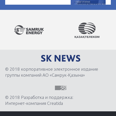
© 2018 корпоративное электронное издание
группы компаний АО «Самрук-Қазына»
© 2018 Разработка и поддержка:
Интернет-компания Creatida