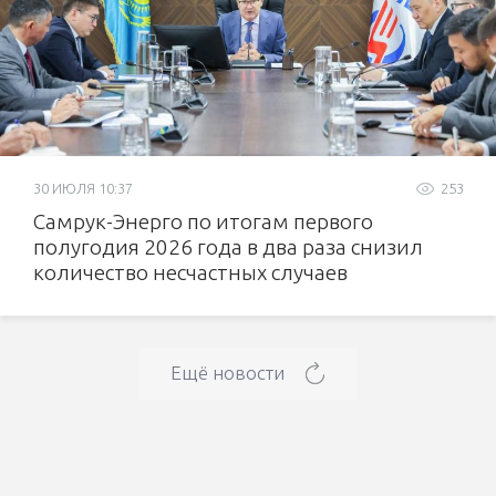
30 ИЮЛЯ 10:37
253
Самрук-Энерго по итогам первого
полугодия 2026 года в два раза снизил
количество несчастных случаев
Ещё новости