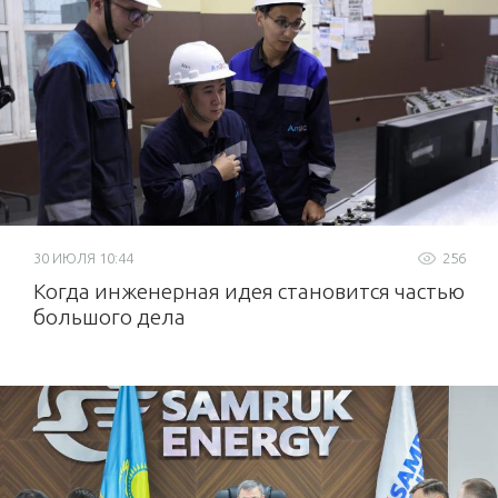
30 ИЮЛЯ 10:44
256
Когда инженерная идея становится частью
большого дела