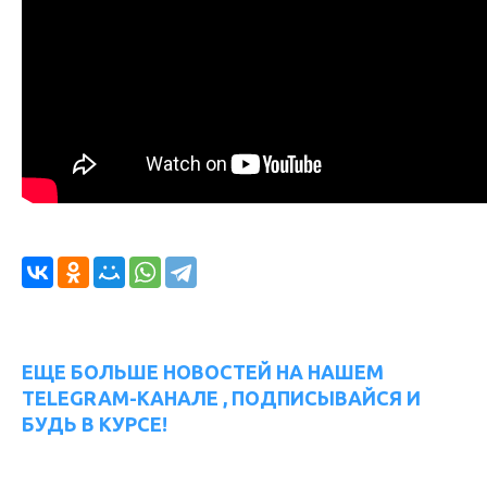
ЕЩЕ БОЛЬШЕ НОВОСТЕЙ НА НАШЕМ
TELEGRAM-КАНАЛЕ , ПОДПИСЫВАЙСЯ И
БУДЬ В КУРСЕ!