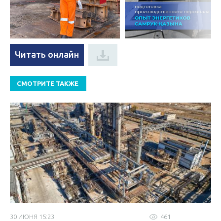
Читать онлайн
СМОТРИТЕ ТАКЖЕ
30 ИЮНЯ 15:23
461