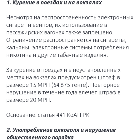
1. Курение в поездах и на вокзалах
Несмотря на распространенность электронных
сигарет и вейпов, их использование в
пассажирских вагонах также запрещено.
Ограничение распространяется на сигареты,
кальяны, электронные системы потребления
никотина и другие табачные изделия.
За курение в поездах и в неустановленных
местах на вокзалах предусмотрен штраф в
размере 15 МРП (64 875 тенге). Повторное
нарушение в течение года влечет штраф в
размере 20 МРП.
Основание: статья 441 КоАП РК.
2. Употребление алкоголя и нарушение
общественного порядка