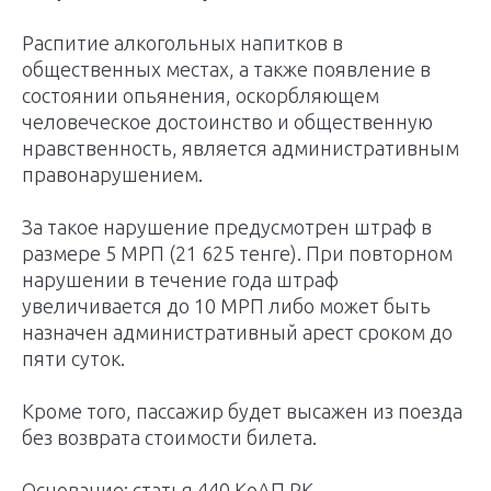
Распитие алкогольных напитков в
общественных местах, а также появление в
состоянии опьянения, оскорбляющем
человеческое достоинство и общественную
нравственность, является административным
правонарушением.
За такое нарушение предусмотрен штраф в
размере 5 МРП (21 625 тенге). При повторном
нарушении в течение года штраф
увеличивается до 10 МРП либо может быть
назначен административный арест сроком до
пяти суток.
Кроме того, пассажир будет высажен из поезда
без возврата стоимости билета.
Основание: статья 440 КоАП РК.