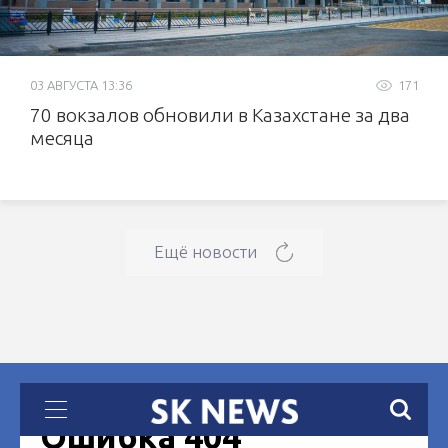
03 АВГУСТА 13:36
171
70 вокзалов обновили в Казахстане за два
месяца
Ещё новости