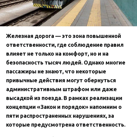
Железная дорога — это зона повышенной
ответственности, где соблюдение правил
влияет не только на комфорт, но и на
безопасность тысяч людей. Однако многие
пассажиры не знают, что некоторые
привычные действия могут обернуться
административным штрафом или даже
высадкой из поезда. В рамках реализации
концепции «Закон и порядок» напомним о
пяти распространенных нарушениях, за
которые предусмотрена ответственность.