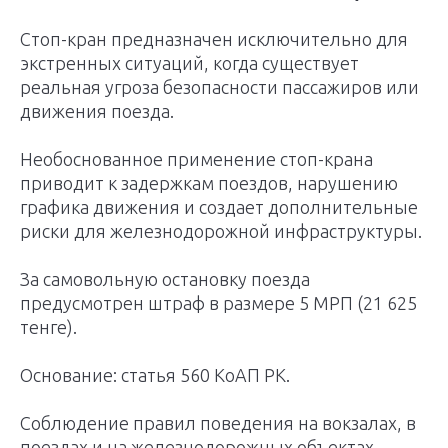
Стоп-кран предназначен исключительно для
экстренных ситуаций, когда существует
реальная угроза безопасности пассажиров или
движения поезда.
Необоснованное применение стоп-крана
приводит к задержкам поездов, нарушению
графика движения и создает дополнительные
риски для железнодорожной инфраструктуры.
За самовольную остановку поезда
предусмотрен штраф в размере 5 МРП (21 625
тенге).
Основание: статья 560 КоАП РК.
Соблюдение правил поведения на вокзалах, в
поездах и на железнодорожных объектах