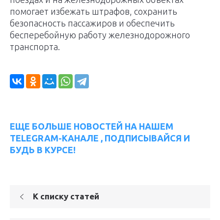
помогает избежать штрафов, сохранить
безопасность пассажиров и обеспечить
бесперебойную работу железнодорожного
транспорта.
ЕЩЕ БОЛЬШЕ НОВОСТЕЙ НА НАШЕМ
TELEGRAM-КАНАЛЕ , ПОДПИСЫВАЙСЯ И
БУДЬ В КУРСЕ!
К списку статей