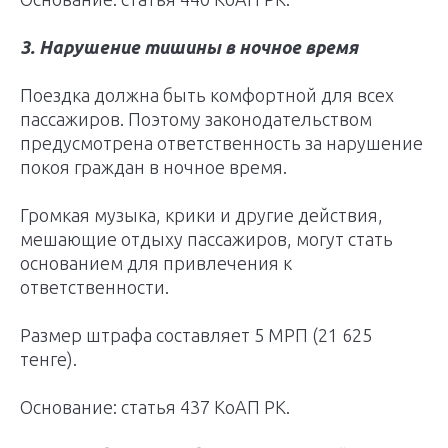
3. Нарушение тишины в ночное время
Поездка должна быть комфортной для всех
пассажиров. Поэтому законодательством
предусмотрена ответственность за нарушение
покоя граждан в ночное время.
Громкая музыка, крики и другие действия,
мешающие отдыху пассажиров, могут стать
основанием для привлечения к
ответственности.
Размер штрафа составляет 5 МРП (21 625
тенге).
Основание: статья 437 КоАП РК.