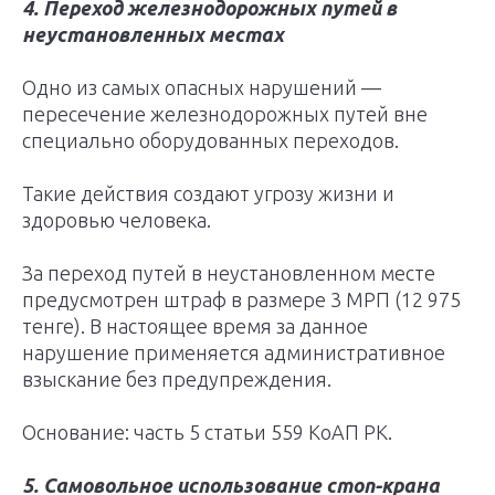
4. Переход железнодорожных путей в
неустановленных местах
Одно из самых опасных нарушений —
пересечение железнодорожных путей вне
специально оборудованных переходов.
Такие действия создают угрозу жизни и
здоровью человека.
За переход путей в неустановленном месте
предусмотрен штраф в размере 3 МРП (12 975
тенге). В настоящее время за данное
нарушение применяется административное
взыскание без предупреждения.
Основание: часть 5 статьи 559 КоАП РК.
5. Самовольное использование стоп-крана