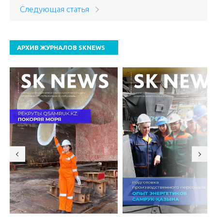
Следующая статья
АРХИВ ЖУРНАЛОВ SKNEWS