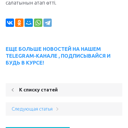
салатынын атап өтті.
ЕЩЕ БОЛЬШЕ НОВОСТЕЙ НА НАШЕМ
TELEGRAM-КАНАЛЕ , ПОДПИСЫВАЙСЯ И
БУДЬ В КУРСЕ!
К списку статей
Следующая статья