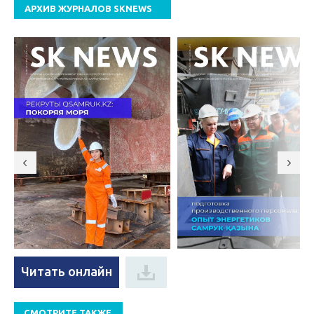
АРХИВ ЖУРНАЛОВ SKNEWS
Читать онлайн
СМОТРИТЕ ТАКЖЕ