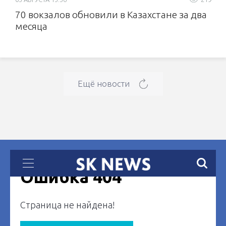
70 вокзалов обновили в Казахстане за два
месяца
Ещё новости