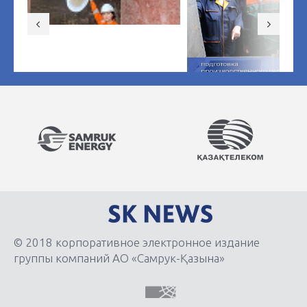
© 2018 корпоративное электронное издание
группы компаний АО «Самрук-Қазына»