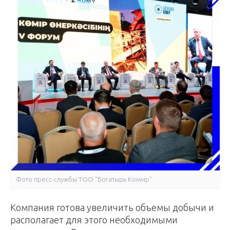
Фото пресс-службы ТОО "Богатырь Комир"
Компания готова увеличить объемы добычи и
располагает для этого необходимыми