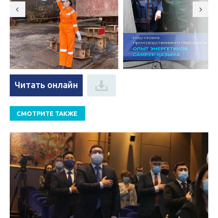
Читать онлайн
СМОТРИТЕ ТАКЖЕ