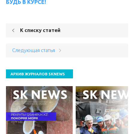
БУДЬ В КУРСЕ!
К списку статей
Следующая статья
АРХИВ ЖУРНАЛОВ SKNEWS