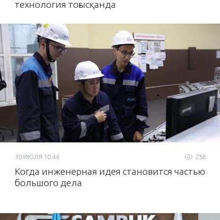
технология тоғысқанда
30 ИЮЛЯ 10:44
256
Когда инженерная идея становится частью
большого дела