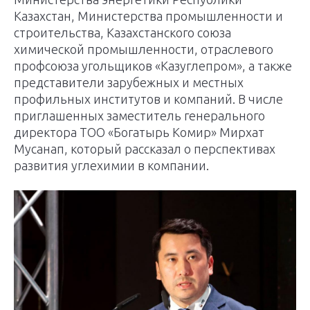
Казахстан, Министерства промышленности и
строительства, Казахстанского союза
химической промышленности, отраслевого
профсоюза угольщиков «Казуглепром», а также
представители зарубежных и местных
профильных институтов и компаний. В числе
приглашенных заместитель генерального
директора ТОО «Богатырь Комир» Мирхат
Мусанап, который рассказал о перспективах
развития углехимии в компании.