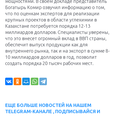
мощностями. В своем докладе представитель
Богатырь Комир озвучил информацию о том,
что по оценкам экспертов для реализации
крупных проектов в области углехимии в
Казахстане потребуется порядка 12-13
миллиардов долларов. Специалисты уверены,
что это внесет огромный вклад в ВВП страны,
обеспечит выпуск продукции как для
внутреннего рынка, так и на экспорт в сумме 8-
10 миллиардов долларов в год, позволит
создать порядка 20 тысяч рабочих мест.
ЕЩЕ БОЛЬШЕ НОВОСТЕЙ НА НАШЕМ
TELEGRAM-КАНАЛЕ , ПОДПИСЫВАЙСЯ И