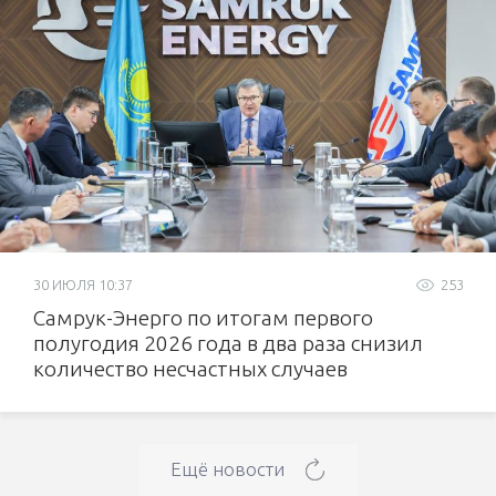
30 ИЮЛЯ 10:37
253
Самрук-Энерго по итогам первого
полугодия 2026 года в два раза снизил
количество несчастных случаев
Ещё новости