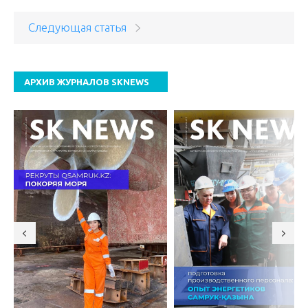
Следующая статья
АРХИВ ЖУРНАЛОВ SKNEWS