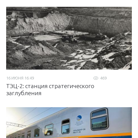
16 ИЮНЯ 16:49
469
ТЭЦ-2: станция стратегического
заглубления