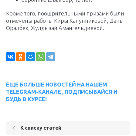
Кроме того, поощрительными призами были
отмечены работы Киры Канунниковой, Даны
Оралбек, Жулдызай Амангельдиевой.
ЕЩЕ БОЛЬШЕ НОВОСТЕЙ НА НАШЕМ
TELEGRAM-КАНАЛЕ , ПОДПИСЫВАЙСЯ И
БУДЬ В КУРСЕ!
К списку статей