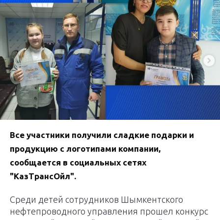
Все участники получили сладкие подарки и
продукцию с логотипами компании,
сообщается в социальных сетях
"КазТрансОйл".
Cреди детей сотрудников Шымкентского
нефтепроводного управления прошел конкурс