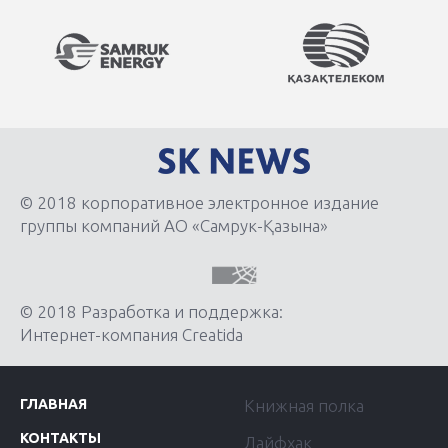
© 2018 корпоративное электронное издание
группы компаний АО «Самрук-Қазына»
© 2018 Разработка и поддержка:
Интернет-компания Creatida
ГЛАВНАЯ
Книжная полка
КОНТАКТЫ
Лайфхак