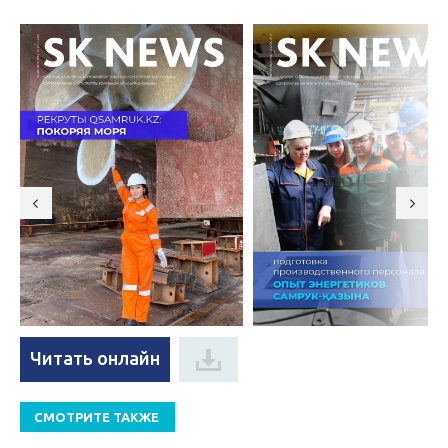
Читать онлайн
СМОТРИТЕ ТАКЖЕ