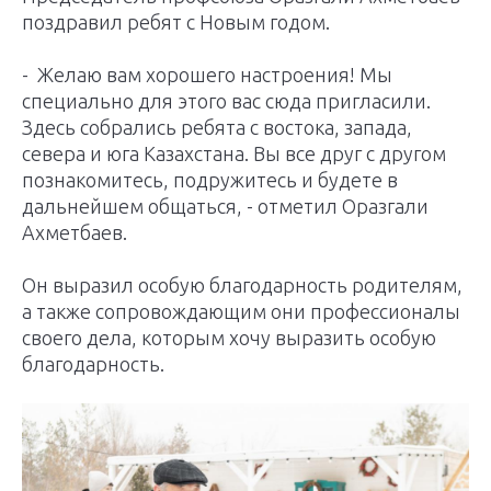
поздравил ребят с Новым годом.
- Желаю вам хорошего настроения! Мы
специально для этого вас сюда пригласили.
Здесь собрались ребята с востока, запада,
севера и юга Казахстана. Вы все друг с другом
познакомитесь, подружитесь и будете в
дальнейшем общаться, - отметил Оразгали
Ахметбаев.
Он выразил особую благодарность родителям,
а также сопровождающим они профессионалы
своего дела, которым хочу выразить особую
благодарность.