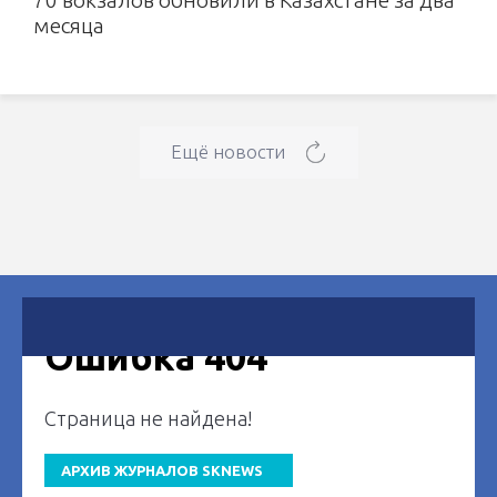
месяца
Ещё новости