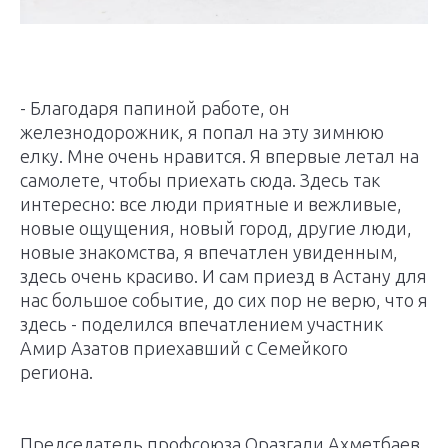
- Благодаря папиной работе, он
железнодорожник, я попал на эту зимнюю
елку. Мне очень нравится. Я впервые летал на
самолете, чтобы приехать сюда. Здесь так
интересно: все люди приятные и вежливые,
новые ощущения, новый город, другие люди,
новые знакомства, я впечатлен увиденным,
здесь очень красиво. И сам приезд в Астану для
нас большое событие, до сих пор не верю, что я
здесь - поделился впечатлением участник
Амир Азатов приехавший с Семейкого
региона.
Председатель профсоюза Оразгали Ахметбаев