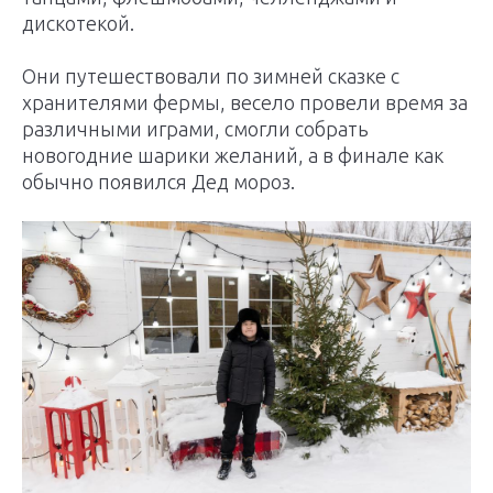
дискотекой.
Они путешествовали по зимней сказке с
хранителями фермы, весело провели время за
различными играми, смогли собрать
новогодние шарики желаний, а в финале как
обычно появился Дед мороз.