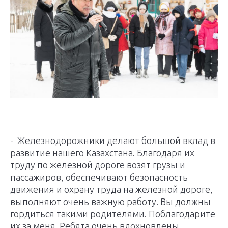
- Железнодорожники делают большой вклад в
развитие нашего Казахстана. Благодаря их
труду по железной дороге возят грузы и
пассажиров, обеспечивают безопасность
движения и охрану труда на железной дороге,
выполняют очень важную работу. Вы должны
гордиться такими родителями. Поблагодарите
их за меня. Ребята очень вдохновлены