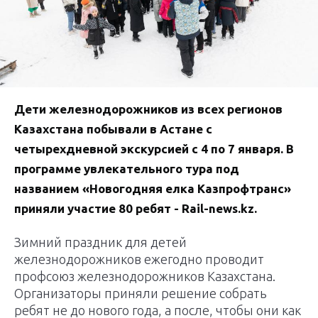
Дети железнодорожников из всех регионов
Казахстана побывали в Астане с
четырехдневной экскурсией с 4 по 7 января. В
программе увлекательного тура под
названием «Новогодняя елка Казпрофтранс»
приняли участие 80 ребят - Rail-news.kz.
Зимний праздник для детей
железнодорожников ежегодно проводит
профсоюз железнодорожников Казахстана.
Организаторы приняли решение собрать
ребят не до нового года, а после, чтобы они как