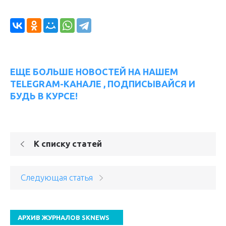
ЕЩЕ БОЛЬШЕ НОВОСТЕЙ НА НАШЕМ
TELEGRAM-КАНАЛЕ , ПОДПИСЫВАЙСЯ И
БУДЬ В КУРСЕ!
К списку статей
Следующая статья
АРХИВ ЖУРНАЛОВ SKNEWS