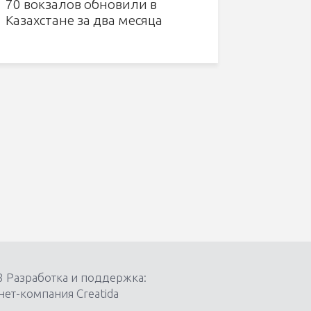
70 вокзалов обновили в
Казахстане за два месяца
8 Разработка и поддержка:
ет-компания Creatida