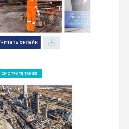
Читать онлайн
СМОТРИТЕ ТАКЖЕ