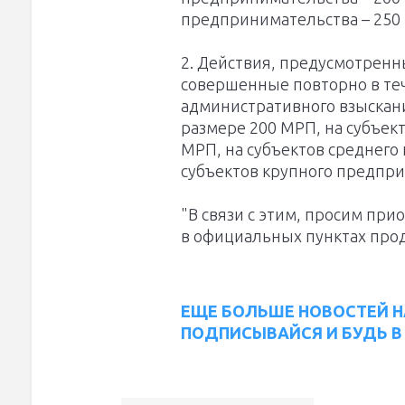
предпринимательства – 250
2. Действия, предусмотренн
совершенные повторно в те
административного взыскани
размере 200 МРП, на субъек
МРП, на субъектов среднего
субъектов крупного предпр
"В связи с этим, просим пр
в официальных пунктах прод
ЕЩЕ БОЛЬШЕ НОВОСТЕЙ Н
ПОДПИСЫВАЙСЯ И БУДЬ В 