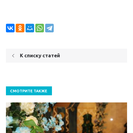
К списку статей
СМОТРИТЕ ТАКЖЕ