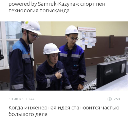
powered by Samruk-Kazyna»: спорт пен
технология тоғысқанда
30 ИЮЛЯ 10:44
258
Когда инженерная идея становится частью
большого дела