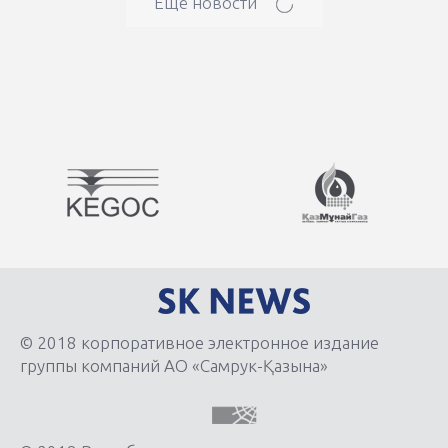
Ещё новости
© 2018 корпоративное электронное издание
группы компаний АО «Самрук-Қазына»