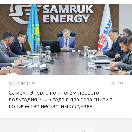
30 ИЮЛЯ 10:37
255
Самрук-Энерго по итогам первого
полугодия 2026 года в два раза снизил
количество несчастных случаев