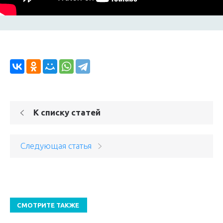
К списку статей
Следующая статья
СМОТРИТЕ ТАКЖЕ