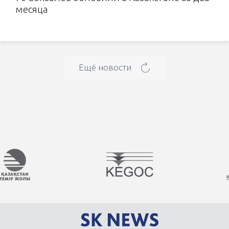
месяца
Ещё новости