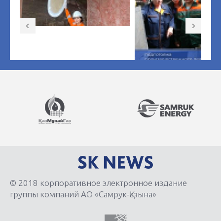
© 2018 корпоративное электронное издание
группы компаний АО «Самрук-Қазына»