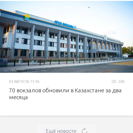
03 АВГУСТА 13:36
206
70 вокзалов обновили в Казахстане за два
месяца
Ещё новости