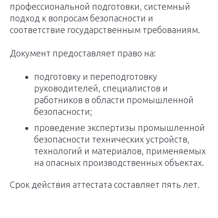
профессиональной подготовки, системный
подход к вопросам безопасности и
соответствие государственным требованиям.
Документ предоставляет право на:
подготовку и переподготовку
руководителей, специалистов и
работников в области промышленной
безопасности;
проведение экспертизы промышленной
безопасности технических устройств,
технологий и материалов, применяемых
на опасных производственных объектах.
Срок действия аттестата составляет пять лет.