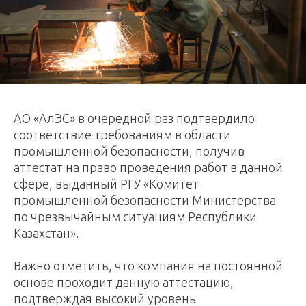
АО «АлЭС» в очередной раз подтвердило
соответствие требованиям в области
промышленной безопасности, получив
аттестат на право проведения работ в данной
сфере, выданный РГУ «Комитет
промышленной безопасности Министерства
по чрезвычайным ситуациям Республики
Казахстан».
Важно отметить, что компания на постоянной
основе проходит данную аттестацию,
подтверждая высокий уровень