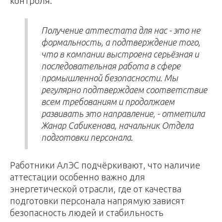
контроля.
Получение аттестата для нас - это не
формальность, а подтверждение того,
что в компании выстроена серьёзная и
последовательная работа в сфере
промышленной безопасности. Мы
регулярно подтверждаем соответствие
всем требованиям и продолжаем
развивать это направление, - отметила
Жанар Сабикенова, начальник Отдела
подготовки персонала
.
Работники АлЭС подчёркивают, что наличие
аттестации особенно важно для
энергетической отрасли, где от качества
подготовки персонала напрямую зависят
безопасность людей и стабильность