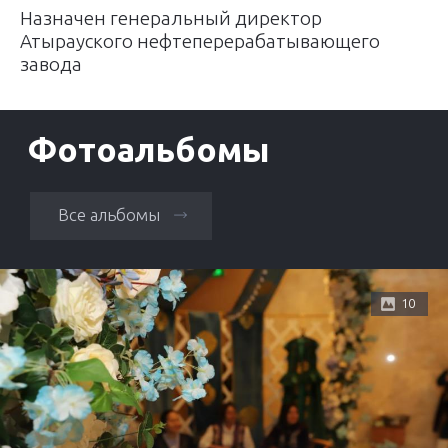
Назначен генеральный директор
Атырауского нефтеперерабатывающего
завода
Фотоальбомы
Все альбомы
10