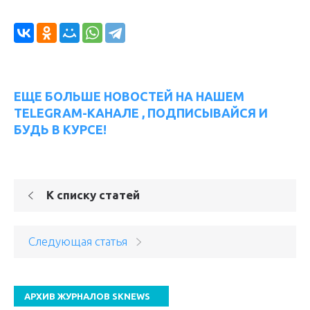
ЕЩЕ БОЛЬШЕ НОВОСТЕЙ НА НАШЕМ
TELEGRAM-КАНАЛЕ , ПОДПИСЫВАЙСЯ И
БУДЬ В КУРСЕ!
К списку статей
Следующая статья
АРХИВ ЖУРНАЛОВ SKNEWS