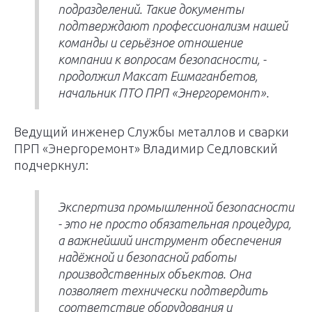
подразделений. Такие документы
подтверждают профессионализм нашей
команды и серьёзное отношение
компании к вопросам безопасности, -
продолжил Максат Ешмаганбетов,
начальник ПТО ПРП «Энергоремонт».
Ведущий инженер Службы металлов и сварки
ПРП «Энергоремонт» Владимир Седловский
подчеркнул:
Экспертиза промышленной безопасности
- это не просто обязательная процедура,
а важнейший инструмент обеспечения
надёжной и безопасной работы
производственных объектов. Она
позволяет технически подтвердить
соответствие оборудования и