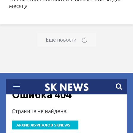
месяца
Ещё новости