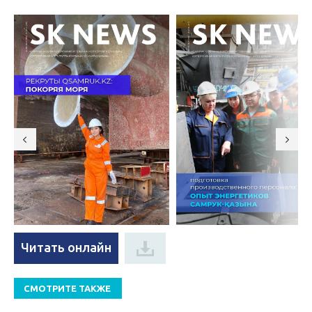
Читать онлайн
СМОТРИТЕ ТАКЖЕ