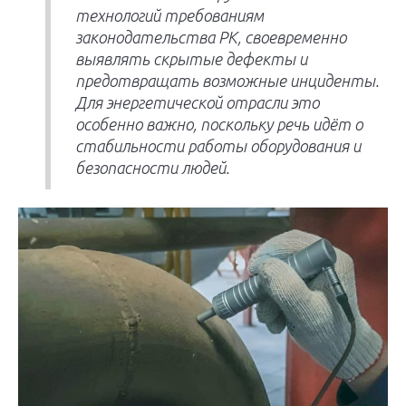
технологий требованиям
законодательства РК, своевременно
выявлять скрытые дефекты и
предотвращать возможные инциденты.
Для энергетической отрасли это
особенно важно, поскольку речь идёт о
стабильности работы оборудования и
безопасности людей.