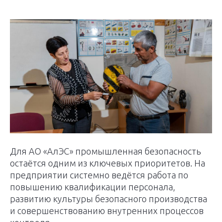
Для АО «АлЭС» промышленная безопасность
остаётся одним из ключевых приоритетов. На
предприятии системно ведётся работа по
повышению квалификации персонала,
развитию культуры безопасного производства
и совершенствованию внутренних процессов