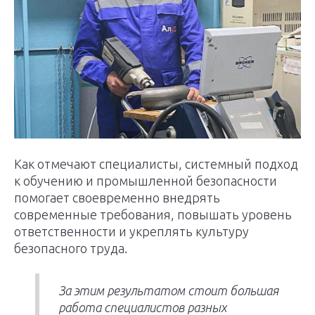
Как отмечают специалисты, системный подход
к обучению и промышленной безопасности
помогает своевременно внедрять
современные требования, повышать уровень
ответственности и укреплять культуру
безопасного труда.
За этим результатом стоит большая
работа специалистов разных