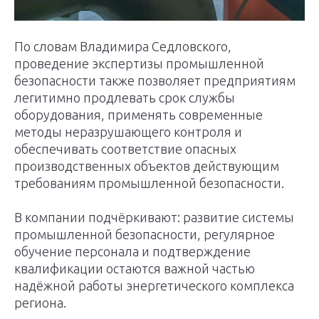
По словам Владимира Седловского,
проведение экспертизы промышленной
безопасности также позволяет предприятиям
легитимно продлевать срок службы
оборудования, применять современные
методы неразрушающего контроля и
обеспечивать соответствие опасных
производственных объектов действующим
требованиям промышленной безопасности.
В компании подчёркивают: развитие системы
промышленной безопасности, регулярное
обучение персонала и подтверждение
квалификации остаются важной частью
надёжной работы энергетического комплекса
региона.