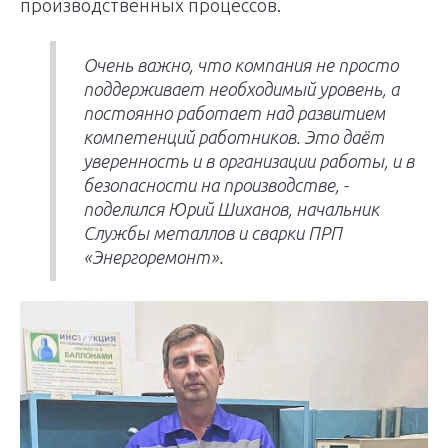
производственных процессов.
Очень важно, что компания не просто
поддерживает необходимый уровень, а
постоянно работает над развитием
компетенций работников. Это даёт
уверенность и в организации работы, и в
безопасности на производстве, -
поделился Юрий Шиханов, начальник
Службы металлов и сварки ПРП
«Энергоремонт».